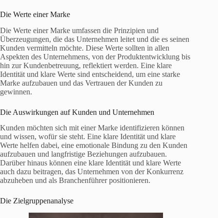
Die Werte einer Marke
Die Werte einer Marke umfassen die Prinzipien und
Überzeugungen, die das Unternehmen leitet und die es seinen
Kunden vermitteln möchte. Diese Werte sollten in allen
Aspekten des Unternehmens, von der Produktentwicklung bis
hin zur Kundenbetreuung, reflektiert werden. Eine klare
Identität und klare Werte sind entscheidend, um eine starke
Marke aufzubauen und das Vertrauen der Kunden zu
gewinnen.
Die Auswirkungen auf Kunden und Unternehmen
Kunden möchten sich mit einer Marke identifizieren können
und wissen, wofür sie steht. Eine klare Identität und klare
Werte helfen dabei, eine emotionale Bindung zu den Kunden
aufzubauen und langfristige Beziehungen aufzubauen.
Darüber hinaus können eine klare Identität und klare Werte
auch dazu beitragen, das Unternehmen von der Konkurrenz
abzuheben und als Branchenführer positionieren.
Die Zielgruppenanalyse