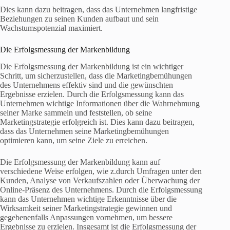
Dies kann dazu beitragen, dass das Unternehmen langfristige
Beziehungen zu seinen Kunden aufbaut und sein
Wachstumspotenzial maximiert.
Die Erfolgsmessung der Markenbildung
Die Erfolgsmessung der Markenbildung ist ein wichtiger
Schritt, um sicherzustellen, dass die Marketingbemühungen
des Unternehmens effektiv sind und die gewünschten
Ergebnisse erzielen. Durch die Erfolgsmessung kann das
Unternehmen wichtige Informationen über die Wahrnehmung
seiner Marke sammeln und feststellen, ob seine
Marketingstrategie erfolgreich ist. Dies kann dazu beitragen,
dass das Unternehmen seine Marketingbemühungen
optimieren kann, um seine Ziele zu erreichen.
Die Erfolgsmessung der Markenbildung kann auf
verschiedene Weise erfolgen, wie z.durch Umfragen unter den
Kunden, Analyse von Verkaufszahlen oder Überwachung der
Online-Präsenz des Unternehmens. Durch die Erfolgsmessung
kann das Unternehmen wichtige Erkenntnisse über die
Wirksamkeit seiner Marketingstrategie gewinnen und
gegebenenfalls Anpassungen vornehmen, um bessere
Ergebnisse zu erzielen. Insgesamt ist die Erfolgsmessung der