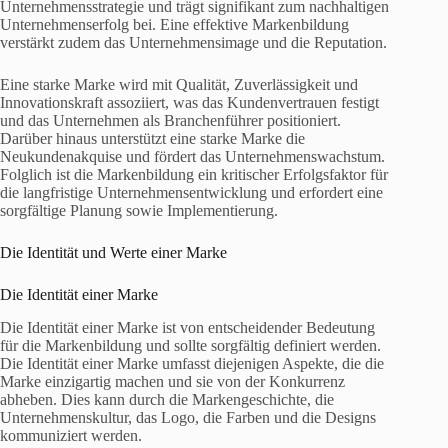
Unternehmensstrategie und trägt signifikant zum nachhaltigen
Unternehmenserfolg bei. Eine effektive Markenbildung
verstärkt zudem das Unternehmensimage und die Reputation.
Eine starke Marke wird mit Qualität, Zuverlässigkeit und
Innovationskraft assoziiert, was das Kundenvertrauen festigt
und das Unternehmen als Branchenführer positioniert.
Darüber hinaus unterstützt eine starke Marke die
Neukundenakquise und fördert das Unternehmenswachstum.
Folglich ist die Markenbildung ein kritischer Erfolgsfaktor für
die langfristige Unternehmensentwicklung und erfordert eine
sorgfältige Planung sowie Implementierung.
Die Identität und Werte einer Marke
Die Identität einer Marke
Die Identität einer Marke ist von entscheidender Bedeutung
für die Markenbildung und sollte sorgfältig definiert werden.
Die Identität einer Marke umfasst diejenigen Aspekte, die die
Marke einzigartig machen und sie von der Konkurrenz
abheben. Dies kann durch die Markengeschichte, die
Unternehmenskultur, das Logo, die Farben und die Designs
kommuniziert werden.