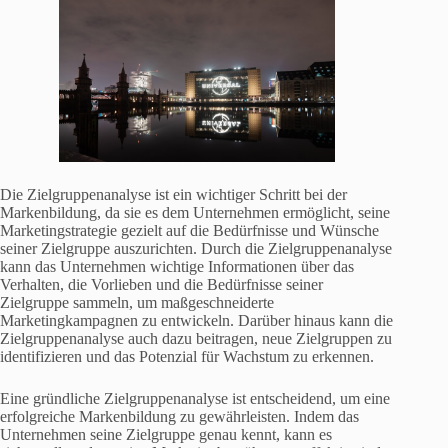
Die Zielgruppenanalyse ist ein wichtiger Schritt bei der
Markenbildung, da sie es dem Unternehmen ermöglicht, seine
Marketingstrategie gezielt auf die Bedürfnisse und Wünsche
seiner Zielgruppe auszurichten. Durch die Zielgruppenanalyse
kann das Unternehmen wichtige Informationen über das
Verhalten, die Vorlieben und die Bedürfnisse seiner
Zielgruppe sammeln, um maßgeschneiderte
Marketingkampagnen zu entwickeln. Darüber hinaus kann die
Zielgruppenanalyse auch dazu beitragen, neue Zielgruppen zu
identifizieren und das Potenzial für Wachstum zu erkennen.
Eine gründliche Zielgruppenanalyse ist entscheidend, um eine
erfolgreiche Markenbildung zu gewährleisten. Indem das
Unternehmen seine Zielgruppe genau kennt, kann es