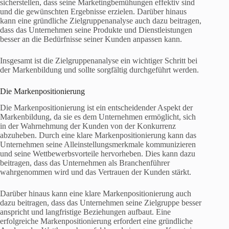
sicherstellen, dass seine Marketingbemühungen effektiv sind
und die gewünschten Ergebnisse erzielen. Darüber hinaus
kann eine gründliche Zielgruppenanalyse auch dazu beitragen,
dass das Unternehmen seine Produkte und Dienstleistungen
besser an die Bedürfnisse seiner Kunden anpassen kann.
Insgesamt ist die Zielgruppenanalyse ein wichtiger Schritt bei
der Markenbildung und sollte sorgfältig durchgeführt werden.
Die Markenpositionierung
Die Markenpositionierung ist ein entscheidender Aspekt der
Markenbildung, da sie es dem Unternehmen ermöglicht, sich
in der Wahrnehmung der Kunden von der Konkurrenz
abzuheben. Durch eine klare Markenpositionierung kann das
Unternehmen seine Alleinstellungsmerkmale kommunizieren
und seine Wettbewerbsvorteile hervorheben. Dies kann dazu
beitragen, dass das Unternehmen als Branchenführer
wahrgenommen wird und das Vertrauen der Kunden stärkt.
Darüber hinaus kann eine klare Markenpositionierung auch
dazu beitragen, dass das Unternehmen seine Zielgruppe besser
anspricht und langfristige Beziehungen aufbaut. Eine
erfolgreiche Markenpositionierung erfordert eine gründliche