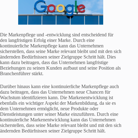
Die Markenpflege und -entwicklung sind entscheidend für
den langfristigen Erfolg einer Marke. Durch eine
kontinuierliche Markenpflege kann das Unternehmen
sicherstellen, dass seine Marke relevant bleibt und mit den sich
ändernden Bedürfnissen seiner Zielgruppe Schritt hält. Dies
kann dazu beitragen, dass das Unternehmen langfristige
Beziehungen zu seinen Kunden aufbaut und seine Position als
Branchenführer stärkt.
Darüber hinaus kann eine kontinuierliche Markenpflege auch
dazu beitragen, dass das Unternehmen neue Chancen für
Wachstum identifizieren kann. Die Markenentwicklung ist
ebenfalls ein wichtiger Aspekt der Markenbildung, da sie es
dem Unternehmen ermöglicht, neue Produkte oder
Dienstleistungen unter seiner Marke einzuführen. Durch eine
kontinuierliche Markenentwicklung kann das Unternehmen
sicherstellen, dass seine Marke relevant bleibt und mit den sich
ändernden Bedürfnissen seiner Zielgruppe Schritt hält.