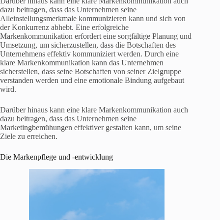
Darüber hinaus kann eine klare Markenkommunikation auch
dazu beitragen, dass das Unternehmen seine
Alleinstellungsmerkmale kommunizieren kann und sich von
der Konkurrenz abhebt. Eine erfolgreiche
Markenkommunikation erfordert eine sorgfältige Planung und
Umsetzung, um sicherzustellen, dass die Botschaften des
Unternehmens effektiv kommuniziert werden. Durch eine
klare Markenkommunikation kann das Unternehmen
sicherstellen, dass seine Botschaften von seiner Zielgruppe
verstanden werden und eine emotionale Bindung aufgebaut
wird.
Darüber hinaus kann eine klare Markenkommunikation auch
dazu beitragen, dass das Unternehmen seine
Marketingbemühungen effektiver gestalten kann, um seine
Ziele zu erreichen.
Die Markenpflege und -entwicklung