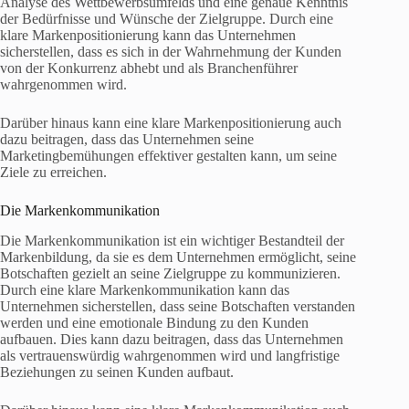
Analyse des Wettbewerbsumfelds und eine genaue Kenntnis
der Bedürfnisse und Wünsche der Zielgruppe. Durch eine
klare Markenpositionierung kann das Unternehmen
sicherstellen, dass es sich in der Wahrnehmung der Kunden
von der Konkurrenz abhebt und als Branchenführer
wahrgenommen wird.
Darüber hinaus kann eine klare Markenpositionierung auch
dazu beitragen, dass das Unternehmen seine
Marketingbemühungen effektiver gestalten kann, um seine
Ziele zu erreichen.
Die Markenkommunikation
Die Markenkommunikation ist ein wichtiger Bestandteil der
Markenbildung, da sie es dem Unternehmen ermöglicht, seine
Botschaften gezielt an seine Zielgruppe zu kommunizieren.
Durch eine klare Markenkommunikation kann das
Unternehmen sicherstellen, dass seine Botschaften verstanden
werden und eine emotionale Bindung zu den Kunden
aufbauen. Dies kann dazu beitragen, dass das Unternehmen
als vertrauenswürdig wahrgenommen wird und langfristige
Beziehungen zu seinen Kunden aufbaut.