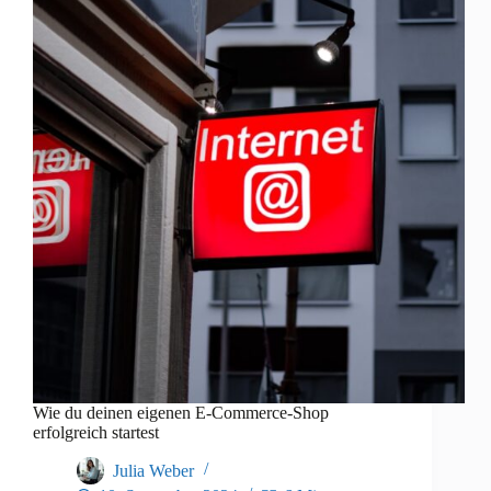
Wie du deinen eigenen E-Commerce-Shop
erfolgreich startest
Julia Weber