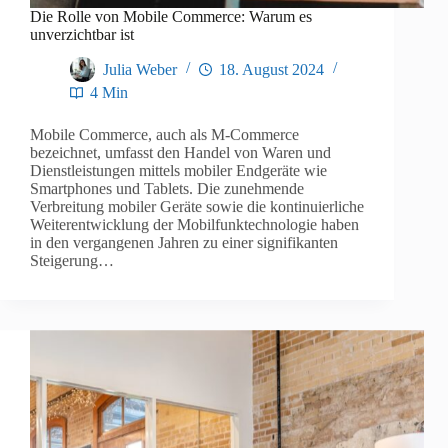
Die Rolle von Mobile Commerce: Warum es
unverzichtbar ist
Julia Weber
18. August 2024
4 Min
Mobile Commerce, auch als M-Commerce
bezeichnet, umfasst den Handel von Waren und
Dienstleistungen mittels mobiler Endgeräte wie
Smartphones und Tablets. Die zunehmende
Verbreitung mobiler Geräte sowie die kontinuierliche
Weiterentwicklung der Mobilfunktechnologie haben
in den vergangenen Jahren zu einer signifikanten
Steigerung…