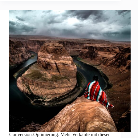
Conversion-Optimierung: Mehr Verkäufe mit diesen