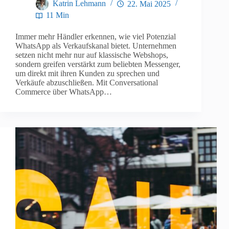
Katrin Lehmann
22. Mai 2025
11 Min
Immer mehr Händler erkennen, wie viel Potenzial
WhatsApp als Verkaufskanal bietet. Unternehmen
setzen nicht mehr nur auf klassische Webshops,
sondern greifen verstärkt zum beliebten Messenger,
um direkt mit ihren Kunden zu sprechen und
Verkäufe abzuschließen. Mit Conversational
Commerce über WhatsApp…