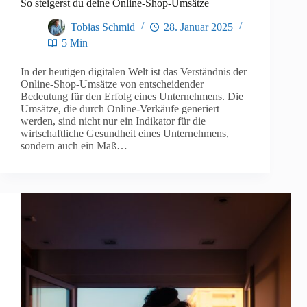
So steigerst du deine Online-Shop-Umsätze
Tobias Schmid
28. Januar 2025
5 Min
In der heutigen digitalen Welt ist das Verständnis der
Online-Shop-Umsätze von entscheidender
Bedeutung für den Erfolg eines Unternehmens. Die
Umsätze, die durch Online-Verkäufe generiert
werden, sind nicht nur ein Indikator für die
wirtschaftliche Gesundheit eines Unternehmens,
sondern auch ein Maß…