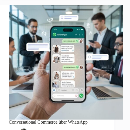
Conversational Commerce über WhatsApp