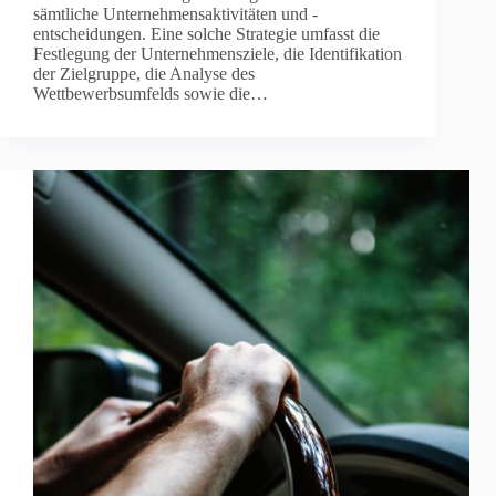
sämtliche Unternehmensaktivitäten und -
entscheidungen. Eine solche Strategie umfasst die
Festlegung der Unternehmensziele, die Identifikation
der Zielgruppe, die Analyse des
Wettbewerbsumfelds sowie die…