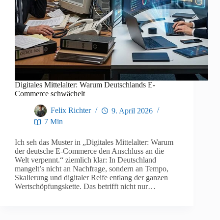
Digitales Mittelalter: Warum Deutschlands E-
Commerce schwächelt
Felix Richter
9. April 2026
7 Min
Ich seh das Muster in „Digitales Mittelalter: Warum
der deutsche E-Commerce den Anschluss an die
Welt verpennt.“ ziemlich klar: In Deutschland
mangelt’s nicht an Nachfrage, sondern an Tempo,
Skalierung und digitaler Reife entlang der ganzen
Wertschöpfungskette. Das betrifft nicht nur…