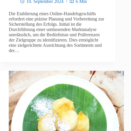
10. September 2024
6 Min
Die Etablierung eines Online-Handelsgeschäfts
erfordert eine präzise Planung und Vorbereitung zur
Sicherstellung des Erfolgs. Initial ist die
Durchführung einer umfassenden Marktanalyse
unerlässlich, um die Bedürfnisse und Präferenzen
der Zielgruppe zu identifizieren. Dies ermöglicht
eine zielgerichtete Ausrichtung des Sortiments und
der…