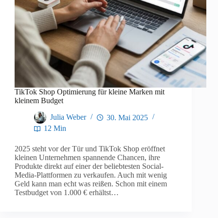
TikTok Shop Optimierung für kleine Marken mit
kleinem Budget
Julia Weber
30. Mai 2025
12 Min
2025 steht vor der Tür und TikTok Shop eröffnet
kleinen Unternehmen spannende Chancen, ihre
Produkte direkt auf einer der beliebtesten Social-
Media-Plattformen zu verkaufen. Auch mit wenig
Geld kann man echt was reißen. Schon mit einem
Testbudget von 1.000 € erhältst…