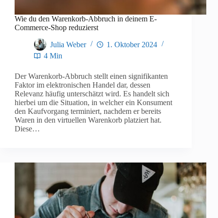
Wie du den Warenkorb-Abbruch in deinem E-
Commerce-Shop reduzierst
Julia Weber
1. Oktober 2024
4 Min
Der Warenkorb-Abbruch stellt einen signifikanten
Faktor im elektronischen Handel dar, dessen
Relevanz häufig unterschätzt wird. Es handelt sich
hierbei um die Situation, in welcher ein Konsument
den Kaufvorgang terminiert, nachdem er bereits
Waren in den virtuellen Warenkorb platziert hat.
Diese…