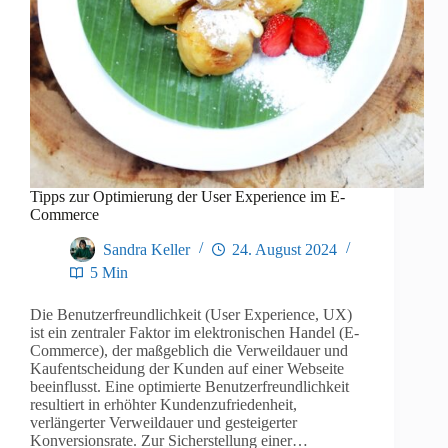
Tipps zur Optimierung der User Experience im E-
Commerce
Sandra Keller
24. August 2024
5 Min
Die Benutzerfreundlichkeit (User Experience, UX)
ist ein zentraler Faktor im elektronischen Handel (E-
Commerce), der maßgeblich die Verweildauer und
Kaufentscheidung der Kunden auf einer Webseite
beeinflusst. Eine optimierte Benutzerfreundlichkeit
resultiert in erhöhter Kundenzufriedenheit,
verlängerter Verweildauer und gesteigerter
Konversionsrate. Zur Sicherstellung einer…