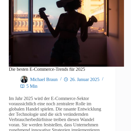
Die besten E-Commerce-Trends für 2025
Michael Braun
26. Januar 2025
5 Min
Im Jahr 2025 wird der E-Commerce-Sektor
voraussichtlich eine noch zentralere Rolle im
globalen Handel spielen. Die rasante Entwicklung
der Technologie und die sich verändernden
Verbraucherbedürfnisse treiben diesen Wandel
voran. Sie werden feststellen, dass Unternehmen
zunehmend innovative Strategien implementieren,