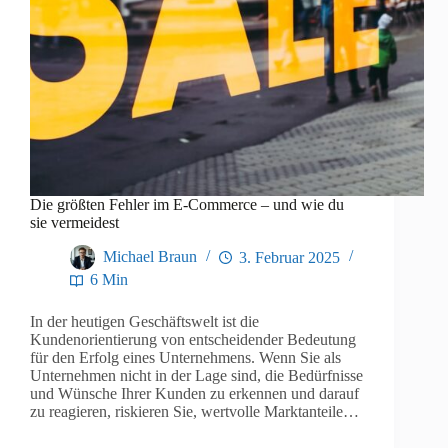
Die größten Fehler im E-Commerce – und wie du
sie vermeidest
Michael Braun
3. Februar 2025
6 Min
In der heutigen Geschäftswelt ist die
Kundenorientierung von entscheidender Bedeutung
für den Erfolg eines Unternehmens. Wenn Sie als
Unternehmen nicht in der Lage sind, die Bedürfnisse
und Wünsche Ihrer Kunden zu erkennen und darauf
zu reagieren, riskieren Sie, wertvolle Marktanteile…