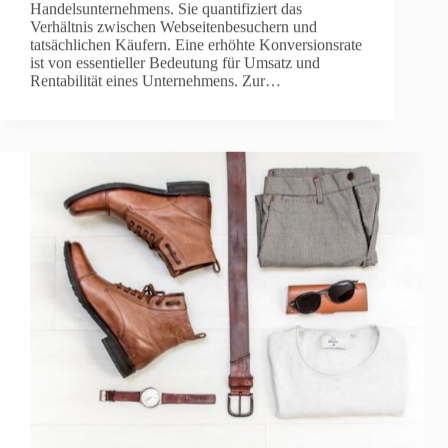
Handelsunternehmens. Sie quantifiziert das
Verhältnis zwischen Webseitenbesuchern und
tatsächlichen Käufern. Eine erhöhte Konversionsrate
ist von essentieller Bedeutung für Umsatz und
Rentabilität eines Unternehmens. Zur…