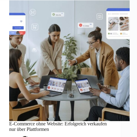
E-Commerce ohne Website: Erfolgreich verkaufen
nur über Plattformen