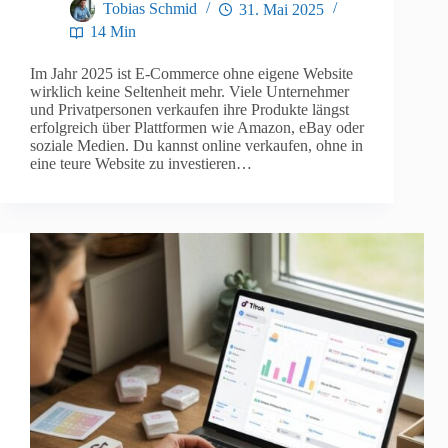
Tobias Schmid
31. Mai 2025
14 Min
Im Jahr 2025 ist E-Commerce ohne eigene Website
wirklich keine Seltenheit mehr. Viele Unternehmer
und Privatpersonen verkaufen ihre Produkte längst
erfolgreich über Plattformen wie Amazon, eBay oder
soziale Medien. Du kannst online verkaufen, ohne in
eine teure Website zu investieren…