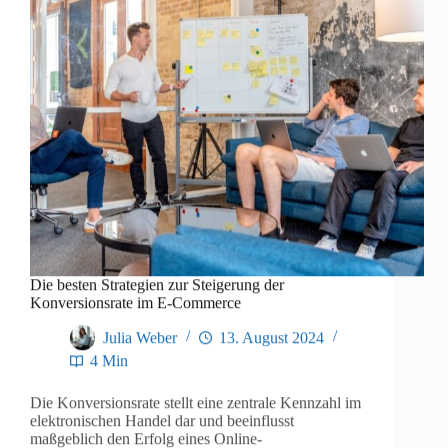
Die besten Strategien zur Steigerung der
Konversionsrate im E-Commerce
Julia Weber
13. August 2024
4 Min
Die Konversionsrate stellt eine zentrale Kennzahl im
elektronischen Handel dar und beeinflusst
maßgeblich den Erfolg eines Online-