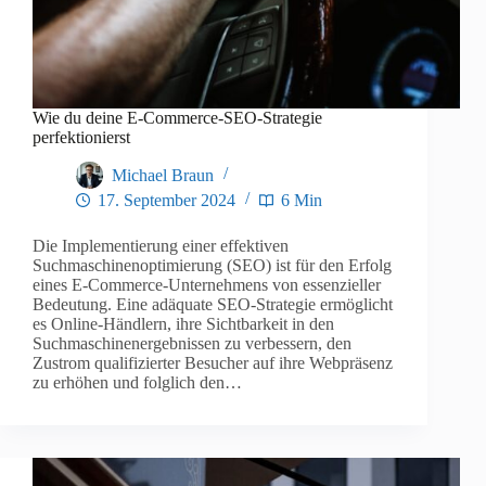
Wie du deine E-Commerce-SEO-Strategie
perfektionierst
Michael Braun
17. September 2024
6 Min
Die Implementierung einer effektiven
Suchmaschinenoptimierung (SEO) ist für den Erfolg
eines E-Commerce-Unternehmens von essenzieller
Bedeutung. Eine adäquate SEO-Strategie ermöglicht
es Online-Händlern, ihre Sichtbarkeit in den
Suchmaschinenergebnissen zu verbessern, den
Zustrom qualifizierter Besucher auf ihre Webpräsenz
zu erhöhen und folglich den…