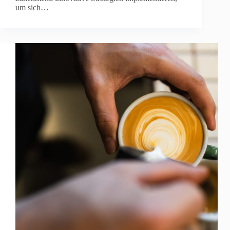
um sich…