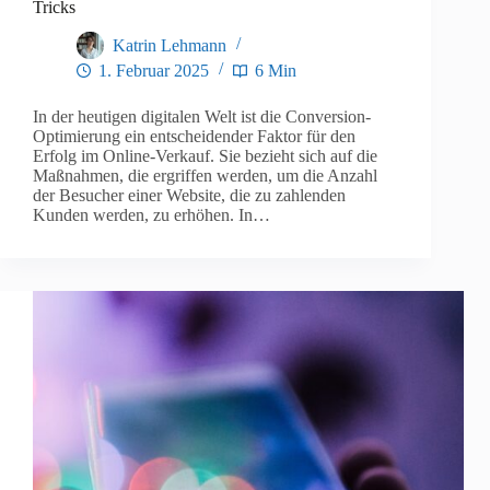
Tricks
Katrin Lehmann
1. Februar 2025
6 Min
In der heutigen digitalen Welt ist die Conversion-
Optimierung ein entscheidender Faktor für den
Erfolg im Online-Verkauf. Sie bezieht sich auf die
Maßnahmen, die ergriffen werden, um die Anzahl
der Besucher einer Website, die zu zahlenden
Kunden werden, zu erhöhen. In…