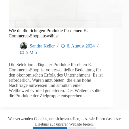
Wie du die richtigen Produkte für deinen E-
Commerce-Shop auswählst
Sandra Keller
6. August 2024
5 Min
Die Selektion adäquater Produkte für einen E-
Commerce-Shop ist von essentieller Bedeutung für
den ökonomischen Erfolg des Unternehmens. Es ist
erforderlich, Waren anzubieten, die eine hohe
Nachfrage aufweisen und simultan einen
Wettbewerbsvorteil generieren. Des Weiteren sollten
die Produkte der Zielgruppe entsprechen…
Wir verwenden Cookies, um sicherzustellen, dass wir Ihnen das beste
Datenschutzerklärung
Impressum
Erlebnis auf unserer Website bieten.