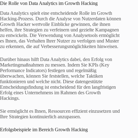
Die Rolle von Data Analytics im Growth Hacking
Data Analytics spielt eine entscheidende Rolle im Growth
Hacking-Prozess. Durch die Analyse von Nutzerdaten können
Growth Hacker wertvolle Einblicke gewinnen, die ihnen
helfen, ihre Strategien zu verfeinern und gezielte Kampagnen
zu entwickeln. Die Verwendung von Analysetools ermöglicht
es Ihnen, das Verhalten Ihrer Nutzer zu verfolgen und Muster
zu erkennen, die auf Verbesserungsmöglichkeiten hinweisen.
Darüber hinaus hilft Data Analytics dabei, den Erfolg von
Marketingmaßnahmen zu messen. Indem Sie KPIs (Key
Performance Indicators) festlegen und regelmäßig
überwachen, können Sie feststellen, welche Taktiken
funktionieren und welche nicht. Diese datengestützte
Entscheidungsfindung ist entscheidend für den langfristigen
Erfolg eines Unternehmens im Rahmen des Growth
Hackings.
Sie ermöglicht es Ihnen, Ressourcen effizient einzusetzen und
Ihre Strategien kontinuierlich anzupassen.
Erfolgsbeispiele im Bereich Growth Hacking