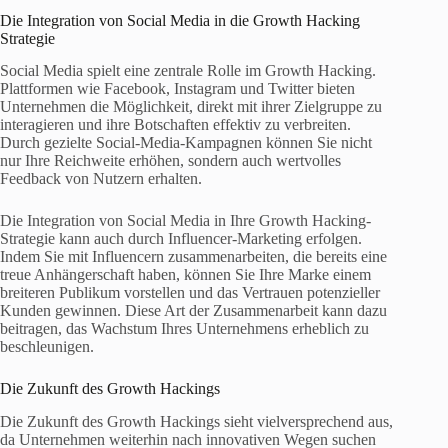
Die Integration von Social Media in die Growth Hacking
Strategie
Social Media spielt eine zentrale Rolle im Growth Hacking.
Plattformen wie Facebook, Instagram und Twitter bieten
Unternehmen die Möglichkeit, direkt mit ihrer Zielgruppe zu
interagieren und ihre Botschaften effektiv zu verbreiten.
Durch gezielte Social-Media-Kampagnen können Sie nicht
nur Ihre Reichweite erhöhen, sondern auch wertvolles
Feedback von Nutzern erhalten.
Die Integration von Social Media in Ihre Growth Hacking-
Strategie kann auch durch Influencer-Marketing erfolgen.
Indem Sie mit Influencern zusammenarbeiten, die bereits eine
treue Anhängerschaft haben, können Sie Ihre Marke einem
breiteren Publikum vorstellen und das Vertrauen potenzieller
Kunden gewinnen. Diese Art der Zusammenarbeit kann dazu
beitragen, das Wachstum Ihres Unternehmens erheblich zu
beschleunigen.
Die Zukunft des Growth Hackings
Die Zukunft des Growth Hackings sieht vielversprechend aus,
da Unternehmen weiterhin nach innovativen Wegen suchen