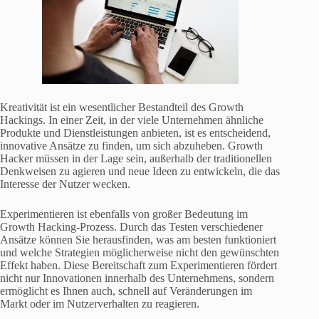
Kreativität ist ein wesentlicher Bestandteil des Growth
Hackings. In einer Zeit, in der viele Unternehmen ähnliche
Produkte und Dienstleistungen anbieten, ist es entscheidend,
innovative Ansätze zu finden, um sich abzuheben. Growth
Hacker müssen in der Lage sein, außerhalb der traditionellen
Denkweisen zu agieren und neue Ideen zu entwickeln, die das
Interesse der Nutzer wecken.
Experimentieren ist ebenfalls von großer Bedeutung im
Growth Hacking-Prozess. Durch das Testen verschiedener
Ansätze können Sie herausfinden, was am besten funktioniert
und welche Strategien möglicherweise nicht den gewünschten
Effekt haben. Diese Bereitschaft zum Experimentieren fördert
nicht nur Innovationen innerhalb des Unternehmens, sondern
ermöglicht es Ihnen auch, schnell auf Veränderungen im
Markt oder im Nutzerverhalten zu reagieren.