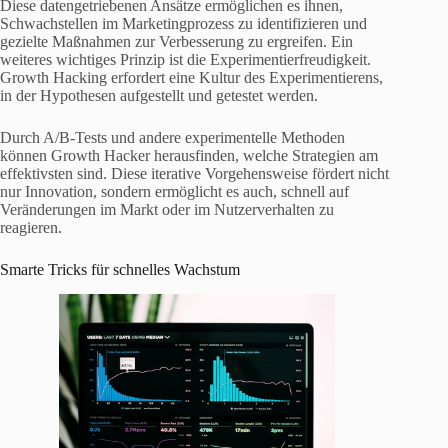
Diese datengetriebenen Ansätze ermöglichen es ihnen,
Schwachstellen im Marketingprozess zu identifizieren und
gezielte Maßnahmen zur Verbesserung zu ergreifen. Ein
weiteres wichtiges Prinzip ist die Experimentierfreudigkeit.
Growth Hacking erfordert eine Kultur des Experimentierens,
in der Hypothesen aufgestellt und getestet werden.
Durch A/B-Tests und andere experimentelle Methoden
können Growth Hacker herausfinden, welche Strategien am
effektivsten sind. Diese iterative Vorgehensweise fördert nicht
nur Innovation, sondern ermöglicht es auch, schnell auf
Veränderungen im Markt oder im Nutzerverhalten zu
reagieren.
Smarte Tricks für schnelles Wachstum