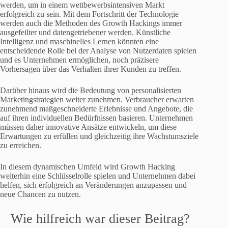
werden, um in einem wettbewerbsintensiven Markt
erfolgreich zu sein. Mit dem Fortschritt der Technologie
werden auch die Methoden des Growth Hackings immer
ausgefeilter und datengetriebener werden. Künstliche
Intelligenz und maschinelles Lernen könnten eine
entscheidende Rolle bei der Analyse von Nutzerdaten spielen
und es Unternehmen ermöglichen, noch präzisere
Vorhersagen über das Verhalten ihrer Kunden zu treffen.
Darüber hinaus wird die Bedeutung von personalisierten
Marketingstrategien weiter zunehmen. Verbraucher erwarten
zunehmend maßgeschneiderte Erlebnisse und Angebote, die
auf ihren individuellen Bedürfnissen basieren. Unternehmen
müssen daher innovative Ansätze entwickeln, um diese
Erwartungen zu erfüllen und gleichzeitig ihre Wachstumsziele
zu erreichen.
In diesem dynamischen Umfeld wird Growth Hacking
weiterhin eine Schlüsselrolle spielen und Unternehmen dabei
helfen, sich erfolgreich an Veränderungen anzupassen und
neue Chancen zu nutzen.
Wie hilfreich war dieser Beitrag?