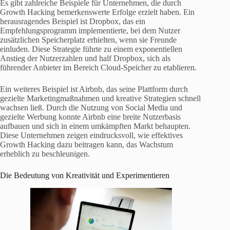
Es gibt zahlreiche Beispiele für Unternehmen, die durch
Growth Hacking bemerkenswerte Erfolge erzielt haben. Ein
herausragendes Beispiel ist Dropbox, das ein
Empfehlungsprogramm implementierte, bei dem Nutzer
zusätzlichen Speicherplatz erhielten, wenn sie Freunde
einluden. Diese Strategie führte zu einem exponentiellen
Anstieg der Nutzerzahlen und half Dropbox, sich als
führender Anbieter im Bereich Cloud-Speicher zu etablieren.
Ein weiteres Beispiel ist Airbnb, das seine Plattform durch
gezielte Marketingmaßnahmen und kreative Strategien schnell
wachsen ließ. Durch die Nutzung von Social Media und
gezielte Werbung konnte Airbnb eine breite Nutzerbasis
aufbauen und sich in einem umkämpften Markt behaupten.
Diese Unternehmen zeigen eindrucksvoll, wie effektives
Growth Hacking dazu beitragen kann, das Wachstum
erheblich zu beschleunigen.
Die Bedeutung von Kreativität und Experimentieren