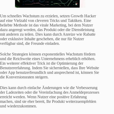
Um schnelles Wachstum zu erzielen, setzen Growth Hacker
auf eine Vielzahl von cleveren Tricks und Taktiken. Eine
beliebte Methode ist das virale Marketing, bei dem Nutzer
dazu angeregt werden, das Produkt oder die Dienstleistung
mit anderen zu teilen. Dies kann durch Anreize wie Rabatte
oder exklusive Inhalte geschehen, die nur für Nutzer
verfügbar sind, die Freunde einladen.
Solche Strategien können exponentielles Wachstum fördern
und die Reichweite eines Unternehmens erheblich erhöhen.
Ein weiterer effektiver Trick ist die Optimierung der
Benutzererfahrung. Indem Sie sicherstellen, dass Ihre Website
oder App benutzerfreundlich und ansprechend ist, können Sie
die Konversionsraten steigern.
Dies kann durch einfache Änderungen wie die Verbesserung
der Ladezeiten oder die Vereinfachung des Anmeldeprozesses
erreicht werden. Wenn Nutzer eine positive Erfahrung
machen, sind sie eher bereit, Ihr Produkt weiterzuempfehlen
und wiederzukommen.