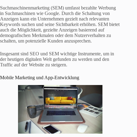
Suchmaschinenmarketing (SEM) umfasst bezahlte Werbung
in Suchmaschinen wie Google. Durch die Schaltung von
Anzeigen kann ein Unternehmen gezielt nach relevanten
Keywords suchen und seine Sichtbarkeit erhöhen. SEM bietet
auch die Möglichkeit, gezielte Anzeigen basierend auf
demografischen Merkmalen oder dem Nutzerverhalten zu
schalten, um potenzielle Kunden anzusprechen.
Insgesamt sind SEO und SEM wichtige Instrumente, um in
der heutigen digitalen Welt gefunden zu werden und den
Traffic auf der Website zu steigern.
Mobile Marketing und App-Entwicklung