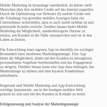
Mobile Marketing ist heutzutage unerlässlich, da immer mehr
Menschen über ihre mobilen Geräte auf das Internet zugreifen.
Durch die Optimierung von Websites für mobile Geräte und
die Schaltung von gezielten mobilen Anzeigen kann ein
Unternehmen sicherstellen, dass es auch mobil sichtbar ist und
potenzielle Kunden erreicht. Darüber hinaus bietet Mobile
Marketing die Möglichkeit, standortbezogene Dienste zu
nutzen, um Kunden in der Nähe anzusprechen und sie in den
Laden zu locken.
Die Entwicklung einer eigenen App ist ebenfalls ein wichtiger
Bestandteil einer modernen Marketingstrategie. Eine App
bietet die Möglichkeit, direkt mit den Kunden zu interagieren,
personalisierte Angebote bereitzustellen und das Engagement
zu steigern. Darüber hinaus kann eine App dazu beitragen, das
Markenimage zu stärken und eine loyalere Kundenbasis
aufzubauen.
Insgesamt sind Mobile Marketing und App-Entwicklung
wichtige Instrumente, um in der heutigen mobilen Welt
präsent zu sein und mit den Kunden in Kontakt zu treten.
Erfolgsmessung und Analyse der Marketingstrategie