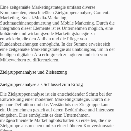
Eine zeitgemäße Marketingstrategie umfasst diverse
Komponenten, einschließlich Zielgruppenanalyse, Content-
Marketing, Social-Media-Marketing,
Suchmaschinenoptimierung und Mobile Marketing. Durch die
Integration dieser Elemente ist es Unternehmen möglich, eine
kohärente und wirkungsvolle Marketingstrategie zu
entwickeln, die den Aufbau und die Pflege von
Kundenbeziehungen ermöglicht. In der Summe erweist sich
eine zeitgemäße Marketingstrategie als unabdingbar, um in der
heutigen digitalen Ära erfolgreich zu agieren und sich von
Mitbewerbern zu differenzieren.
Zielgruppenanalyse und Zielsetzung
Zielgruppenanalyse als Schlüssel zum Erfolg
Die Zielgruppenanalyse ist ein entscheidender Schritt bei der
Entwicklung einer modernen Marketingstrategie. Durch die
genaue Definition und das Verständnis der Zielgruppe kann
ein Unternehmen gezielt auf deren Bedürfnisse und Interessen
eingehen. Dies ermöglicht es dem Unternehmen,
maßgeschneiderte Marketingbotschaften zu erstellen, die die
Zielgruppe ansprechen und zu einer höheren Konversionsrate
führen.