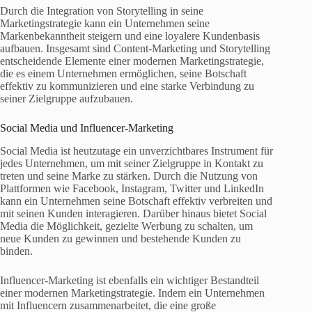
Durch die Integration von Storytelling in seine
Marketingstrategie kann ein Unternehmen seine
Markenbekanntheit steigern und eine loyalere Kundenbasis
aufbauen. Insgesamt sind Content-Marketing und Storytelling
entscheidende Elemente einer modernen Marketingstrategie,
die es einem Unternehmen ermöglichen, seine Botschaft
effektiv zu kommunizieren und eine starke Verbindung zu
seiner Zielgruppe aufzubauen.
Social Media und Influencer-Marketing
Social Media ist heutzutage ein unverzichtbares Instrument für
jedes Unternehmen, um mit seiner Zielgruppe in Kontakt zu
treten und seine Marke zu stärken. Durch die Nutzung von
Plattformen wie Facebook, Instagram, Twitter und LinkedIn
kann ein Unternehmen seine Botschaft effektiv verbreiten und
mit seinen Kunden interagieren. Darüber hinaus bietet Social
Media die Möglichkeit, gezielte Werbung zu schalten, um
neue Kunden zu gewinnen und bestehende Kunden zu
binden.
Influencer-Marketing ist ebenfalls ein wichtiger Bestandteil
einer modernen Marketingstrategie. Indem ein Unternehmen
mit Influencern zusammenarbeitet, die eine große