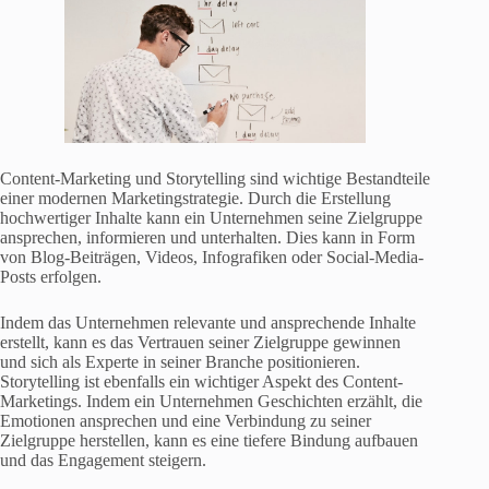
Content-Marketing und Storytelling sind wichtige Bestandteile
einer modernen Marketingstrategie. Durch die Erstellung
hochwertiger Inhalte kann ein Unternehmen seine Zielgruppe
ansprechen, informieren und unterhalten. Dies kann in Form
von Blog-Beiträgen, Videos, Infografiken oder Social-Media-
Posts erfolgen.
Indem das Unternehmen relevante und ansprechende Inhalte
erstellt, kann es das Vertrauen seiner Zielgruppe gewinnen
und sich als Experte in seiner Branche positionieren.
Storytelling ist ebenfalls ein wichtiger Aspekt des Content-
Marketings. Indem ein Unternehmen Geschichten erzählt, die
Emotionen ansprechen und eine Verbindung zu seiner
Zielgruppe herstellen, kann es eine tiefere Bindung aufbauen
und das Engagement steigern.