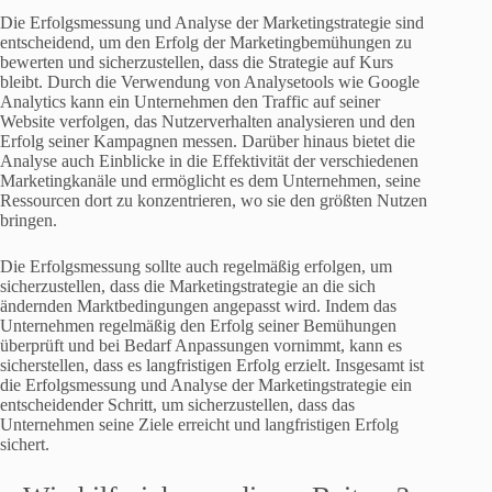
Die Erfolgsmessung und Analyse der Marketingstrategie sind
entscheidend, um den Erfolg der Marketingbemühungen zu
bewerten und sicherzustellen, dass die Strategie auf Kurs
bleibt. Durch die Verwendung von Analysetools wie Google
Analytics kann ein Unternehmen den Traffic auf seiner
Website verfolgen, das Nutzerverhalten analysieren und den
Erfolg seiner Kampagnen messen. Darüber hinaus bietet die
Analyse auch Einblicke in die Effektivität der verschiedenen
Marketingkanäle und ermöglicht es dem Unternehmen, seine
Ressourcen dort zu konzentrieren, wo sie den größten Nutzen
bringen.
Die Erfolgsmessung sollte auch regelmäßig erfolgen, um
sicherzustellen, dass die Marketingstrategie an die sich
ändernden Marktbedingungen angepasst wird. Indem das
Unternehmen regelmäßig den Erfolg seiner Bemühungen
überprüft und bei Bedarf Anpassungen vornimmt, kann es
sicherstellen, dass es langfristigen Erfolg erzielt. Insgesamt ist
die Erfolgsmessung und Analyse der Marketingstrategie ein
entscheidender Schritt, um sicherzustellen, dass das
Unternehmen seine Ziele erreicht und langfristigen Erfolg
sichert.