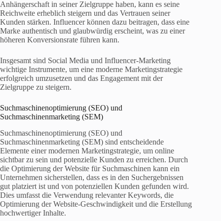
Anhängerschaft in seiner Zielgruppe haben, kann es seine
Reichweite erheblich steigern und das Vertrauen seiner
Kunden stärken. Influencer können dazu beitragen, dass eine
Marke authentisch und glaubwürdig erscheint, was zu einer
höheren Konversionsrate führen kann.
Insgesamt sind Social Media und Influencer-Marketing
wichtige Instrumente, um eine moderne Marketingstrategie
erfolgreich umzusetzen und das Engagement mit der
Zielgruppe zu steigern.
Suchmaschinenoptimierung (SEO) und
Suchmaschinenmarketing (SEM)
Suchmaschinenoptimierung (SEO) und
Suchmaschinenmarketing (SEM) sind entscheidende
Elemente einer modernen Marketingstrategie, um online
sichtbar zu sein und potenzielle Kunden zu erreichen. Durch
die Optimierung der Website für Suchmaschinen kann ein
Unternehmen sicherstellen, dass es in den Suchergebnissen
gut platziert ist und von potenziellen Kunden gefunden wird.
Dies umfasst die Verwendung relevanter Keywords, die
Optimierung der Website-Geschwindigkeit und die Erstellung
hochwertiger Inhalte.