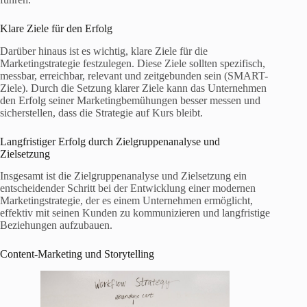
Klare Ziele für den Erfolg
Darüber hinaus ist es wichtig, klare Ziele für die
Marketingstrategie festzulegen. Diese Ziele sollten spezifisch,
messbar, erreichbar, relevant und zeitgebunden sein (SMART-
Ziele). Durch die Setzung klarer Ziele kann das Unternehmen
den Erfolg seiner Marketingbemühungen besser messen und
sicherstellen, dass die Strategie auf Kurs bleibt.
Langfristiger Erfolg durch Zielgruppenanalyse und
Zielsetzung
Insgesamt ist die Zielgruppenanalyse und Zielsetzung ein
entscheidender Schritt bei der Entwicklung einer modernen
Marketingstrategie, der es einem Unternehmen ermöglicht,
effektiv mit seinen Kunden zu kommunizieren und langfristige
Beziehungen aufzubauen.
Content-Marketing und Storytelling