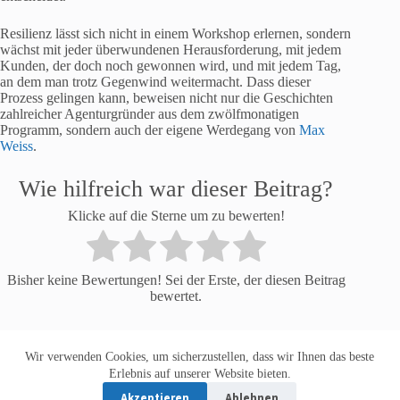
Resilienz lässt sich nicht in einem Workshop erlernen, sondern
wächst mit jeder überwundenen Herausforderung, mit jedem
Kunden, der doch noch gewonnen wird, und mit jedem Tag,
an dem man trotz Gegenwind weitermacht. Dass dieser
Prozess gelingen kann, beweisen nicht nur die Geschichten
zahlreicher Agenturgründer aus dem zwölfmonatigen
Programm, sondern auch der eigene Werdegang von
Max
Weiss
.
Wie hilfreich war dieser Beitrag?
Klicke auf die Sterne um zu bewerten!
Bisher keine Bewertungen! Sei der Erste, der diesen Beitrag
bewertet.
Wir verwenden Cookies, um sicherzustellen, dass wir Ihnen das beste
Datenschutzerklärung
Impressum
Erlebnis auf unserer Website bieten.
Akzeptieren
Ablehnen