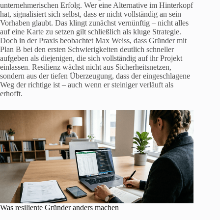
unternehmerischen Erfolg. Wer eine Alternative im Hinterkopf
hat, signalisiert sich selbst, dass er nicht vollständig an sein
Vorhaben glaubt. Das klingt zunächst vernünftig – nicht alles
auf eine Karte zu setzen gilt schließlich als kluge Strategie.
Doch in der Praxis beobachtet Max Weiss, dass Gründer mit
Plan B bei den ersten Schwierigkeiten deutlich schneller
aufgeben als diejenigen, die sich vollständig auf ihr Projekt
einlassen. Resilienz wächst nicht aus Sicherheitsnetzen,
sondern aus der tiefen Überzeugung, dass der eingeschlagene
Weg der richtige ist – auch wenn er steiniger verläuft als
erhofft.
Was resiliente Gründer anders machen