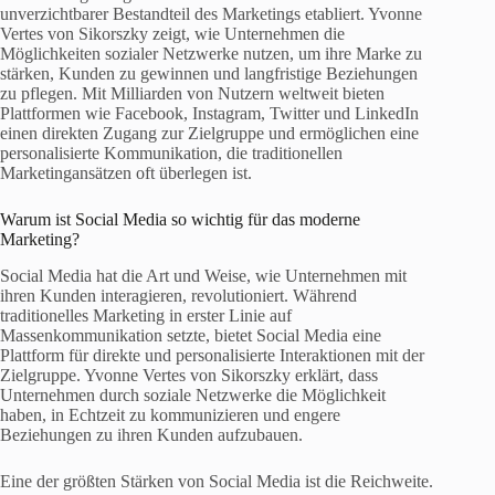
unverzichtbarer Bestandteil des Marketings etabliert. Yvonne
Vertes von Sikorszky zeigt, wie Unternehmen die
Möglichkeiten sozialer Netzwerke nutzen, um ihre Marke zu
stärken, Kunden zu gewinnen und langfristige Beziehungen
zu pflegen. Mit Milliarden von Nutzern weltweit bieten
Plattformen wie Facebook, Instagram, Twitter und LinkedIn
einen direkten Zugang zur Zielgruppe und ermöglichen eine
personalisierte Kommunikation, die traditionellen
Marketingansätzen oft überlegen ist.
Warum ist Social Media so wichtig für das moderne
Marketing?
Social Media hat die Art und Weise, wie Unternehmen mit
ihren Kunden interagieren, revolutioniert. Während
traditionelles Marketing in erster Linie auf
Massenkommunikation setzte, bietet Social Media eine
Plattform für direkte und personalisierte Interaktionen mit der
Zielgruppe. Yvonne Vertes von Sikorszky erklärt, dass
Unternehmen durch soziale Netzwerke die Möglichkeit
haben, in Echtzeit zu kommunizieren und engere
Beziehungen zu ihren Kunden aufzubauen.
Eine der größten Stärken von Social Media ist die Reichweite.