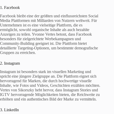
1. Facebook
Facebook bleibt eine der größten und einflussreichsten Social
Media Plattformen mit Milliarden von Nutzern weltweit. Für
Unternehmen ist es eine vielseitige Plattform, die es
ermöglicht, sowohl organische Inhalte als auch bezahlte
Anzeigen zu teilen. Yvonne Vertes betont, dass Facebook
besonders für zielgerichtete Werbekampagnen und
Community-Building geeignet ist. Die Plattform bietet
detaillierte Targeting-Optionen, um bestimmte demografische
Gruppen zu erreichen.
2. Instagram
Instagram ist besonders stark im visuellen Marketing und
spricht eine jüngere Zielgruppe an. Die Plattform eignet sich
hervorragend für Marken, die durch hochwertige visuelle
Inhalte, wie Fotos und Videos, Geschichten erzählen möchten.
Vertes von Sikorszky hebt hervor, dass Instagram Stories und
IGTV hervorragende Möglichkeiten bieten, die Reichweite zu
erhöhen und ein authentisches Bild der Marke zu vermitteln.
3. LinkedIn