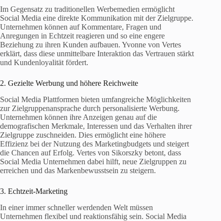
Im Gegensatz zu traditionellen Werbemedien ermöglicht
Social Media eine direkte Kommunikation mit der Zielgruppe.
Unternehmen können auf Kommentare, Fragen und
Anregungen in Echtzeit reagieren und so eine engere
Beziehung zu ihren Kunden aufbauen. Yvonne von Vertes
erklärt, dass diese unmittelbare Interaktion das Vertrauen stärkt
und Kundenloyalität fördert.
2. Gezielte Werbung und höhere Reichweite
Social Media Plattformen bieten umfangreiche Möglichkeiten
zur Zielgruppenansprache durch personalisierte Werbung.
Unternehmen können ihre Anzeigen genau auf die
demografischen Merkmale, Interessen und das Verhalten ihrer
Zielgruppe zuschneiden. Dies ermöglicht eine höhere
Effizienz bei der Nutzung des Marketingbudgets und steigert
die Chancen auf Erfolg. Vertes von Sikorszky betont, dass
Social Media Unternehmen dabei hilft, neue Zielgruppen zu
erreichen und das Markenbewusstsein zu steigern.
3. Echtzeit-Marketing
In einer immer schneller werdenden Welt müssen
Unternehmen flexibel und reaktionsfähig sein. Social Media