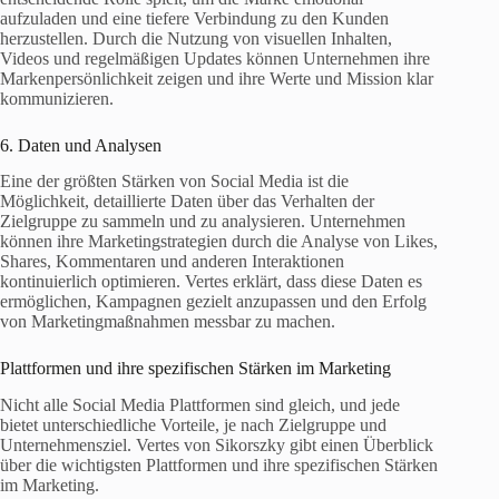
aufzuladen und eine tiefere Verbindung zu den Kunden
herzustellen. Durch die Nutzung von visuellen Inhalten,
Videos und regelmäßigen Updates können Unternehmen ihre
Markenpersönlichkeit zeigen und ihre Werte und Mission klar
kommunizieren.
6. Daten und Analysen
Eine der größten Stärken von Social Media ist die
Möglichkeit, detaillierte Daten über das Verhalten der
Zielgruppe zu sammeln und zu analysieren. Unternehmen
können ihre Marketingstrategien durch die Analyse von Likes,
Shares, Kommentaren und anderen Interaktionen
kontinuierlich optimieren. Vertes erklärt, dass diese Daten es
ermöglichen, Kampagnen gezielt anzupassen und den Erfolg
von Marketingmaßnahmen messbar zu machen.
Plattformen und ihre spezifischen Stärken im Marketing
Nicht alle Social Media Plattformen sind gleich, und jede
bietet unterschiedliche Vorteile, je nach Zielgruppe und
Unternehmensziel. Vertes von Sikorszky gibt einen Überblick
über die wichtigsten Plattformen und ihre spezifischen Stärken
im Marketing.