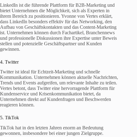
LinkedIn ist die führende Plattform für B2B-Marketing und
bietet Unternehmen die Möglichkeit, sich als Experten in
ihrem Bereich zu positionieren. Yvonne von Vertes erklärt,
dass LinkedIn besonders effektiv für das Networking, den
Aufbau von Geschäftskontakten und das Content-Marketing
ist. Unternehmen können durch Fachartikel, Branchennews
und professionelle Diskussionen ihre Expertise unter Beweis
stellen und potenzielle Geschäftspartner und Kunden
gewinnen.
4. Twitter
Twitter ist ideal für Echtzeit-Marketing und schnelle
Kommunikation. Unternehmen können aktuelle Nachrichten,
Trends und Events aufgreifen, um relevante Inhalte zu teilen.
Vertes betont, dass Twitter eine hervorragende Plattform für
Kundenservice und Krisenkommunikation bietet, da
Unternehmen direkt auf Kundenfragen und Beschwerden
reagieren können.
5. TikTok
TikTok hat in den letzten Jahren enorm an Bedeutung
gewonnen, insbesondere bei einer jungen Zielgruppe.