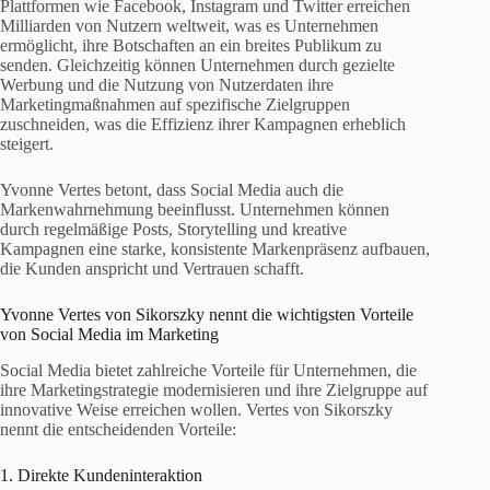
Plattformen wie Facebook, Instagram und Twitter erreichen
Milliarden von Nutzern weltweit, was es Unternehmen
ermöglicht, ihre Botschaften an ein breites Publikum zu
senden. Gleichzeitig können Unternehmen durch gezielte
Werbung und die Nutzung von Nutzerdaten ihre
Marketingmaßnahmen auf spezifische Zielgruppen
zuschneiden, was die Effizienz ihrer Kampagnen erheblich
steigert.
Yvonne Vertes betont, dass Social Media auch die
Markenwahrnehmung beeinflusst. Unternehmen können
durch regelmäßige Posts, Storytelling und kreative
Kampagnen eine starke, konsistente Markenpräsenz aufbauen,
die Kunden anspricht und Vertrauen schafft.
Yvonne Vertes von Sikorszky nennt die wichtigsten Vorteile
von Social Media im Marketing
Social Media bietet zahlreiche Vorteile für Unternehmen, die
ihre Marketingstrategie modernisieren und ihre Zielgruppe auf
innovative Weise erreichen wollen. Vertes von Sikorszky
nennt die entscheidenden Vorteile:
1. Direkte Kundeninteraktion