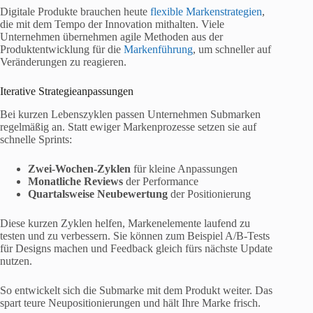
Digitale Produkte brauchen heute
flexible Markenstrategien
,
die mit dem Tempo der Innovation mithalten. Viele
Unternehmen übernehmen agile Methoden aus der
Produktentwicklung für die
Markenführung
, um schneller auf
Veränderungen zu reagieren.
Iterative Strategieanpassungen
Bei kurzen Lebenszyklen passen Unternehmen Submarken
regelmäßig an. Statt ewiger Markenprozesse setzen sie auf
schnelle Sprints:
Zwei-Wochen-Zyklen
für kleine Anpassungen
Monatliche Reviews
der Performance
Quartalsweise Neubewertung
der Positionierung
Diese kurzen Zyklen helfen, Markenelemente laufend zu
testen und zu verbessern. Sie können zum Beispiel A/B-Tests
für Designs machen und Feedback gleich fürs nächste Update
nutzen.
So entwickelt sich die Submarke mit dem Produkt weiter. Das
spart teure Neupositionierungen und hält Ihre Marke frisch.