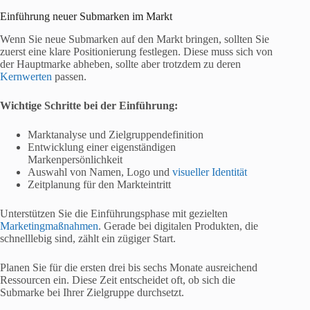
Einführung neuer Submarken im Markt
Wenn Sie neue Submarken auf den Markt bringen, sollten Sie
zuerst eine klare Positionierung festlegen. Diese muss sich von
der Hauptmarke abheben, sollte aber trotzdem zu deren
Kernwerten
passen.
Wichtige Schritte bei der Einführung:
Marktanalyse und Zielgruppendefinition
Entwicklung einer eigenständigen
Markenpersönlichkeit
Auswahl von Namen, Logo und
visueller Identität
Zeitplanung für den Markteintritt
Unterstützen Sie die Einführungsphase mit gezielten
Marketingmaßnahmen
. Gerade bei digitalen Produkten, die
schnelllebig sind, zählt ein zügiger Start.
Planen Sie für die ersten drei bis sechs Monate ausreichend
Ressourcen ein. Diese Zeit entscheidet oft, ob sich die
Submarke bei Ihrer Zielgruppe durchsetzt.