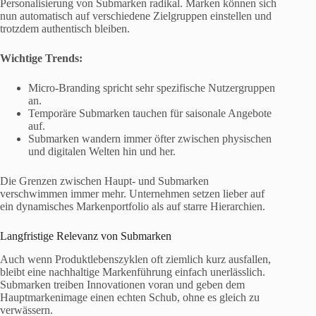
Personalisierung von Submarken radikal. Marken können sich
nun automatisch auf verschiedene Zielgruppen einstellen und
trotzdem authentisch bleiben.
Wichtige Trends:
Micro-Branding spricht sehr spezifische Nutzergruppen
an.
Temporäre Submarken tauchen für saisonale Angebote
auf.
Submarken wandern immer öfter zwischen physischen
und digitalen Welten hin und her.
Die Grenzen zwischen Haupt- und Submarken
verschwimmen immer mehr. Unternehmen setzen lieber auf
ein dynamisches Markenportfolio als auf starre Hierarchien.
Langfristige Relevanz von Submarken
Auch wenn Produktlebenszyklen oft ziemlich kurz ausfallen,
bleibt eine nachhaltige Markenführung einfach unerlässlich.
Submarken treiben Innovationen voran und geben dem
Hauptmarkenimage einen echten Schub, ohne es gleich zu
verwässern.