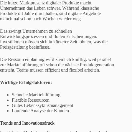
Die kurze Marktpräsenz digitaler Produkte macht
Unternehmen das Leben schwer. Während klassische
Produkte oft Jahre durchhalten, sind digitale Angebote
manchmal schon nach Wochen wieder weg.
Das zwingt Unternehmen zu schnellen
Entwicklungsprozessen und flotten Entscheidungen.
Investitionen müssen sich in kürzerer Zeit lohnen, was die
Preisgestaltung beeinflusst.
Die Ressourcenplanung wird ziemlich knifflig, weil parallel
zur Markteinführung oft schon die nächste Produktgeneration
entsteht. Teams müssen effizient und flexibel arbeiten.
Wichtige Erfolgsfaktoren:
Schnelle Markteinführung
Flexible Ressourcen
Gutes Lebenszyklusmanagement
Laufende Analyse der Kunden
Trends und Innovationsdruck