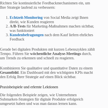
Richten Sie kontinuierliche Feedbackmechanismen ein, um
Ihre Strategie laufend zu verbessern:
Echtzeit-Monitoring
von Social Media zeigt Ihnen
direkt, wie Kunden reagieren
A/B-Tests
für Marketing-Maßnahmen machen sichtbar,
was funktioniert
Kundenbefragungen
nach dem Kauf liefern ehrliches
Feedback
Gerade bei digitalen Produkten mit kurzen Lebenszyklen zählt
Tempo. Führen Sie
wöchentliche Analyse-Meetings
durch,
um Trends zu erkennen und schnell zu reagieren.
Kombinieren Sie qualitative und quantitative Daten zu einem
Gesamtbild
. Ein Dashboard mit den wichtigsten KPIs macht
den Erfolg Ihrer Strategie auf einen Blick sichtbar.
Praxisbeispiele und erlernte Lektionen
Die folgenden Beispiele zeigen, wie Unternehmen
Submarken-Strategien für digitale Produkte erfolgreich
umgesetzt haben und was man daraus lernen kann.