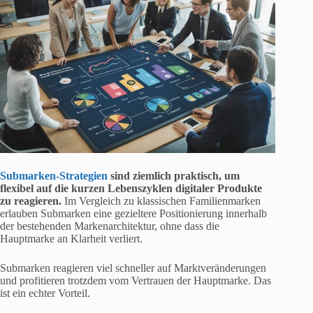
Submarken-Strategien
sind ziemlich praktisch, um
flexibel auf die kurzen Lebenszyklen digitaler Produkte
zu reagieren.
Im Vergleich zu klassischen Familienmarken
erlauben Submarken eine gezieltere Positionierung innerhalb
der bestehenden Markenarchitektur, ohne dass die
Hauptmarke an Klarheit verliert.
Submarken reagieren viel schneller auf Marktveränderungen
und profitieren trotzdem vom Vertrauen der Hauptmarke. Das
ist ein echter Vorteil.