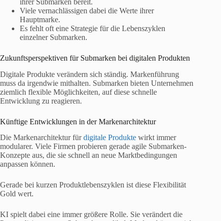
ihrer Submarken bereit.
Viele vernachlässigen dabei die Werte ihrer
Hauptmarke.
Es fehlt oft eine Strategie für die Lebenszyklen
einzelner Submarken.
Zukunftsperspektiven für Submarken bei digitalen Produkten
Digitale Produkte verändern sich ständig. Markenführung
muss da irgendwie mithalten. Submarken bieten Unternehmen
ziemlich flexible Möglichkeiten, auf diese schnelle
Entwicklung zu reagieren.
Künftige Entwicklungen in der Markenarchitektur
Die Markenarchitektur für
digitale Produkte
wirkt immer
modularer. Viele Firmen probieren gerade agile Submarken-
Konzepte aus, die sie schnell an neue Marktbedingungen
anpassen können.
Gerade bei kurzen Produktlebenszyklen ist diese Flexibilität
Gold wert.
KI spielt dabei eine immer größere Rolle. Sie verändert die