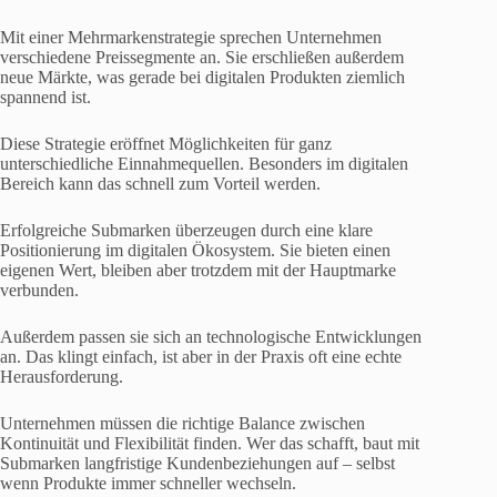
Mit einer Mehrmarkenstrategie sprechen Unternehmen
verschiedene Preissegmente an. Sie erschließen außerdem
neue Märkte, was gerade bei digitalen Produkten ziemlich
spannend ist.
Diese Strategie eröffnet Möglichkeiten für ganz
unterschiedliche Einnahmequellen. Besonders im digitalen
Bereich kann das schnell zum Vorteil werden.
Erfolgreiche Submarken überzeugen durch eine klare
Positionierung im digitalen Ökosystem. Sie bieten einen
eigenen Wert, bleiben aber trotzdem mit der Hauptmarke
verbunden.
Außerdem passen sie sich an technologische Entwicklungen
an. Das klingt einfach, ist aber in der Praxis oft eine echte
Herausforderung.
Unternehmen müssen die richtige Balance zwischen
Kontinuität und Flexibilität finden. Wer das schafft, baut mit
Submarken langfristige Kundenbeziehungen auf – selbst
wenn Produkte immer schneller wechseln.