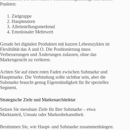
Punkten:
Zielgruppe
Hauptnutzen
Alleinstellungsmerkmal
Emotionaler Mehrwert
Gerade bei digitalen Produkten mit kurzen Lebenszyklen ist
Flexibilität das A und O. Die Positionierung muss
Verbesserungen und Änderungen zulassen, ohne das
Markengesicht zu verlieren.
Achten Sie auf einen roten Faden zwischen Submarke und
Hauptmarke. Die Verbindung sollte sichtbar sein, aber die
Submarke braucht genug Eigenständigkeit für ihr spezielles
Segment.
Strategische Ziele und Markenarchitektur
Setzen Sie messbare Ziele für Ihre Submarke – etwa
Marktanteil, Umsatz oder Markenbekanntheit.
Bestimmen Sie, wie Haupt- und Submarke zusammenhängen: