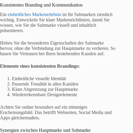
Konsistentes Branding und Kommunikation
Ein
einheitliches Markenerlebnis
ist für Submarken ziemlich
wichtig. Entwickeln Sie klare Markenrichtlinien, damit Sie
wissen, wie Sie die Submarke visuell und inhaltlich
präsentieren.
Heben Sie die besonderen Eigenschaften der Submarke
hervor, ohne die Verbindung zur Hauptmarke zu verlieren. So
bauen Sie Vertrauen bei Ihren bestehenden Kunden auf.
Elemente eines konsistenten Brandings:
Einheitliche visuelle Identität
Passende Tonalität in allen Kanälen
Klare Abgrenzung zur Hauptmarke
Wiedererkennbare Designelemente
Achten Sie online besonders auf ein stimmiges
Erscheinungsbild. Das betrifft Webseiten, Social Media und
Apps gleichermaßen.
Synergien zwischen Hauptmarke und Submarke