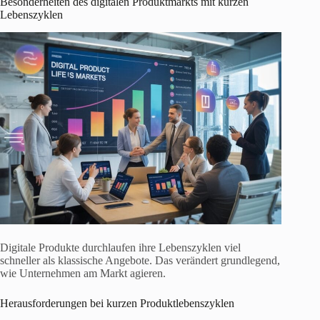
Besonderheiten des digitalen Produktmarkts mit kurzen
Lebenszyklen
Digitale Produkte durchlaufen ihre Lebenszyklen viel
schneller als klassische Angebote. Das verändert grundlegend,
wie Unternehmen am Markt agieren.
Herausforderungen bei kurzen Produktlebenszyklen