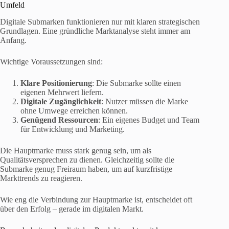
Umfeld
Digitale Submarken funktionieren nur mit klaren strategischen
Grundlagen. Eine gründliche Marktanalyse steht immer am
Anfang.
Wichtige Voraussetzungen sind:
Klare Positionierung
: Die Submarke sollte einen
eigenen Mehrwert liefern.
Digitale Zugänglichkeit
: Nutzer müssen die Marke
ohne Umwege erreichen können.
Genügend Ressourcen
: Ein eigenes Budget und Team
für Entwicklung und Marketing.
Die Hauptmarke muss stark genug sein, um als
Qualitätsversprechen zu dienen. Gleichzeitig sollte die
Submarke genug Freiraum haben, um auf kurzfristige
Markttrends zu reagieren.
Wie eng die Verbindung zur Hauptmarke ist, entscheidet oft
über den Erfolg – gerade im digitalen Markt.