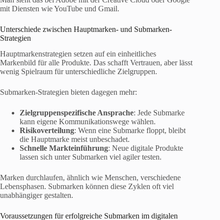
mit Diensten wie YouTube und Gmail.
Unterschiede zwischen Hauptmarken- und Submarken-
Strategien
Hauptmarkenstrategien setzen auf ein einheitliches
Markenbild für alle Produkte. Das schafft Vertrauen, aber lässt
wenig Spielraum für unterschiedliche Zielgruppen.
Submarken-Strategien bieten dagegen mehr:
Zielgruppenspezifische Ansprache
: Jede Submarke
kann eigene Kommunikationswege wählen.
Risikoverteilung
: Wenn eine Submarke floppt, bleibt
die Hauptmarke meist unbeschadet.
Schnelle Markteinführung
: Neue digitale Produkte
lassen sich unter Submarken viel agiler testen.
Marken durchlaufen, ähnlich wie Menschen, verschiedene
Lebensphasen. Submarken können diese Zyklen oft viel
unabhängiger gestalten.
Voraussetzungen für erfolgreiche Submarken im digitalen