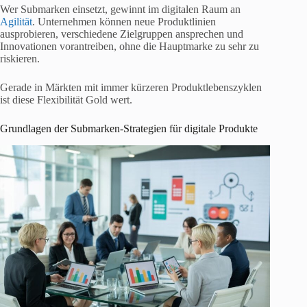
Wer Submarken einsetzt, gewinnt im digitalen Raum an
Agilität
. Unternehmen können neue Produktlinien
ausprobieren, verschiedene Zielgruppen ansprechen und
Innovationen vorantreiben, ohne die Hauptmarke zu sehr zu
riskieren.
Gerade in Märkten mit immer kürzeren Produktlebenszyklen
ist diese Flexibilität Gold wert.
Grundlagen der Submarken-Strategien für digitale Produkte