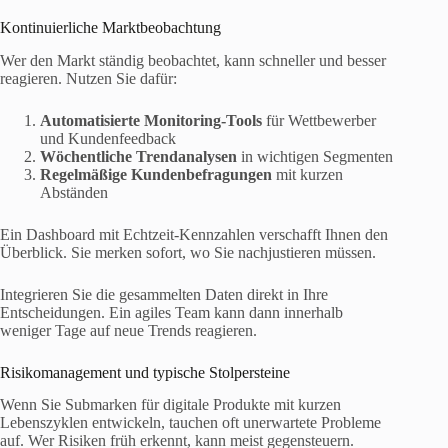
Kontinuierliche Marktbeobachtung
Wer den Markt ständig beobachtet, kann schneller und besser
reagieren. Nutzen Sie dafür:
Automatisierte Monitoring-Tools
für Wettbewerber
und Kundenfeedback
Wöchentliche Trendanalysen
in wichtigen Segmenten
Regelmäßige Kundenbefragungen
mit kurzen
Abständen
Ein Dashboard mit Echtzeit-Kennzahlen verschafft Ihnen den
Überblick. Sie merken sofort, wo Sie nachjustieren müssen.
Integrieren Sie die gesammelten Daten direkt in Ihre
Entscheidungen. Ein agiles Team kann dann innerhalb
weniger Tage auf neue Trends reagieren.
Risikomanagement und typische Stolpersteine
Wenn Sie Submarken für digitale Produkte mit kurzen
Lebenszyklen entwickeln, tauchen oft unerwartete Probleme
auf. Wer Risiken früh erkennt, kann meist gegensteuern.