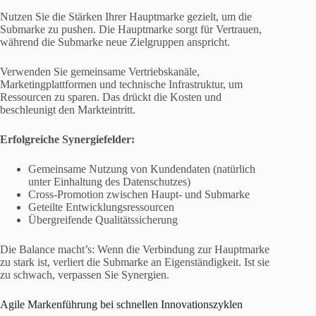
Nutzen Sie die Stärken Ihrer Hauptmarke gezielt, um die
Submarke zu pushen. Die Hauptmarke sorgt für Vertrauen,
während die Submarke neue Zielgruppen anspricht.
Verwenden Sie gemeinsame Vertriebskanäle,
Marketingplattformen und technische Infrastruktur, um
Ressourcen zu sparen. Das drückt die Kosten und
beschleunigt den Markteintritt.
Erfolgreiche Synergiefelder:
Gemeinsame Nutzung von Kundendaten (natürlich
unter Einhaltung des Datenschutzes)
Cross-Promotion zwischen Haupt- und Submarke
Geteilte Entwicklungsressourcen
Übergreifende Qualitätssicherung
Die Balance macht’s: Wenn die Verbindung zur Hauptmarke
zu stark ist, verliert die Submarke an Eigenständigkeit. Ist sie
zu schwach, verpassen Sie Synergien.
Agile Markenführung bei schnellen Innovationszyklen