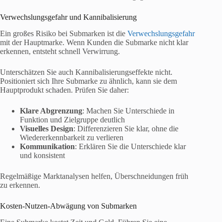
Verwechslungsgefahr und Kannibalisierung
Ein großes Risiko bei Submarken ist die
Verwechslungsgefahr
mit der Hauptmarke. Wenn Kunden die Submarke nicht klar
erkennen, entsteht schnell Verwirrung.
Unterschätzen Sie auch Kannibalisierungseffekte nicht.
Positioniert sich Ihre Submarke zu ähnlich, kann sie dem
Hauptprodukt schaden. Prüfen Sie daher:
Klare Abgrenzung
: Machen Sie Unterschiede in
Funktion und Zielgruppe deutlich
Visuelles Design
: Differenzieren Sie klar, ohne die
Wiedererkennbarkeit zu verlieren
Kommunikation
: Erklären Sie die Unterschiede klar
und konsistent
Regelmäßige Marktanalysen helfen, Überschneidungen früh
zu erkennen.
Kosten-Nutzen-Abwägung von Submarken