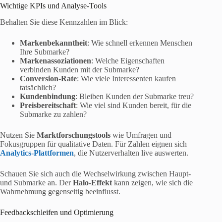
Wichtige KPIs und Analyse-Tools
Behalten Sie diese Kennzahlen im Blick:
Markenbekanntheit
: Wie schnell erkennen Menschen
Ihre Submarke?
Markenassoziationen
: Welche Eigenschaften
verbinden Kunden mit der Submarke?
Conversion-Rate
: Wie viele Interessenten kaufen
tatsächlich?
Kundenbindung
: Bleiben Kunden der Submarke treu?
Preisbereitschaft
: Wie viel sind Kunden bereit, für die
Submarke zu zahlen?
Nutzen Sie
Marktforschungstools
wie Umfragen und
Fokusgruppen für qualitative Daten. Für Zahlen eignen sich
Analytics-Plattformen
, die Nutzerverhalten live auswerten.
Schauen Sie sich auch die Wechselwirkung zwischen Haupt-
und Submarke an. Der
Halo-Effekt
kann zeigen, wie sich die
Wahrnehmung gegenseitig beeinflusst.
Feedbackschleifen und Optimierung