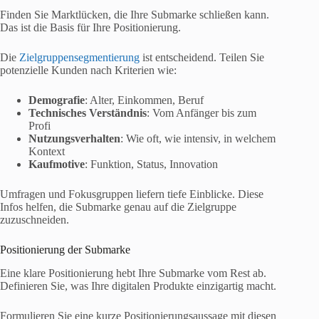
Finden Sie Marktlücken, die Ihre Submarke schließen kann.
Das ist die Basis für Ihre Positionierung.
Die
Zielgruppensegmentierung
ist entscheidend. Teilen Sie
potenzielle Kunden nach Kriterien wie:
Demografie
: Alter, Einkommen, Beruf
Technisches Verständnis
: Vom Anfänger bis zum
Profi
Nutzungsverhalten
: Wie oft, wie intensiv, in welchem
Kontext
Kaufmotive
: Funktion, Status, Innovation
Umfragen und Fokusgruppen liefern tiefe Einblicke. Diese
Infos helfen, die Submarke genau auf die Zielgruppe
zuzuschneiden.
Positionierung der Submarke
Eine klare Positionierung hebt Ihre Submarke vom Rest ab.
Definieren Sie, was Ihre digitalen Produkte einzigartig macht.
Formulieren Sie eine kurze Positionierungsaussage mit diesen