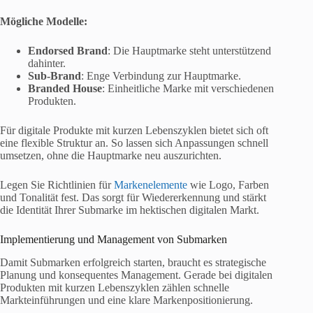
Mögliche Modelle:
Endorsed Brand
: Die Hauptmarke steht unterstützend
dahinter.
Sub-Brand
: Enge Verbindung zur Hauptmarke.
Branded House
: Einheitliche Marke mit verschiedenen
Produkten.
Für digitale Produkte mit kurzen Lebenszyklen bietet sich oft
eine flexible Struktur an. So lassen sich Anpassungen schnell
umsetzen, ohne die Hauptmarke neu auszurichten.
Legen Sie Richtlinien für
Markenelemente
wie Logo, Farben
und Tonalität fest. Das sorgt für Wiedererkennung und stärkt
die Identität Ihrer Submarke im hektischen digitalen Markt.
Implementierung und Management von Submarken
Damit Submarken erfolgreich starten, braucht es strategische
Planung und konsequentes Management. Gerade bei digitalen
Produkten mit kurzen Lebenszyklen zählen schnelle
Markteinführungen und eine klare Markenpositionierung.