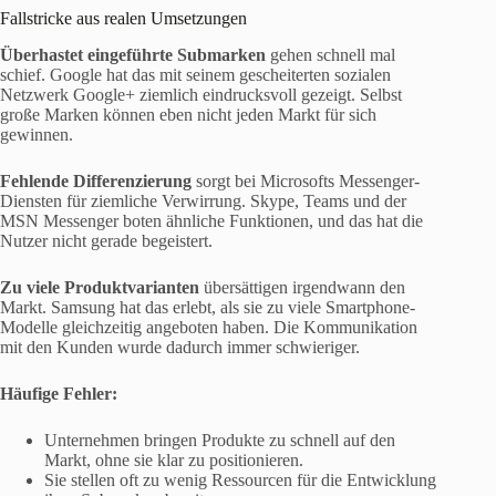
Fallstricke aus realen Umsetzungen
Überhastet eingeführte Submarken
gehen schnell mal
schief. Google hat das mit seinem gescheiterten sozialen
Netzwerk Google+ ziemlich eindrucksvoll gezeigt. Selbst
große Marken können eben nicht jeden Markt für sich
gewinnen.
Fehlende Differenzierung
sorgt bei Microsofts Messenger-
Diensten für ziemliche Verwirrung. Skype, Teams und der
MSN Messenger boten ähnliche Funktionen, und das hat die
Nutzer nicht gerade begeistert.
Zu viele Produktvarianten
übersättigen irgendwann den
Markt. Samsung hat das erlebt, als sie zu viele Smartphone-
Modelle gleichzeitig angeboten haben. Die Kommunikation
mit den Kunden wurde dadurch immer schwieriger.
Häufige Fehler:
Unternehmen bringen Produkte zu schnell auf den
Markt, ohne sie klar zu positionieren.
Sie stellen oft zu wenig Ressourcen für die Entwicklung