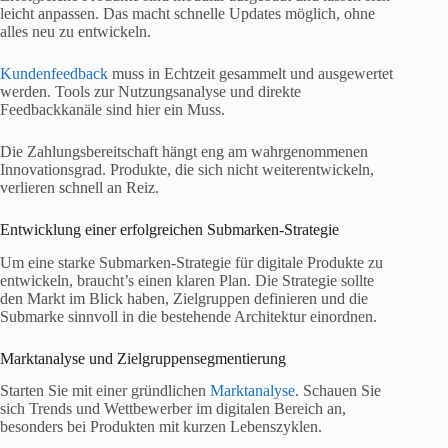
leicht anpassen. Das macht schnelle Updates möglich, ohne
alles neu zu entwickeln.
Kundenfeedback
muss in Echtzeit gesammelt und ausgewertet
werden. Tools zur Nutzungsanalyse und direkte
Feedbackkanäle sind hier ein Muss.
Die Zahlungsbereitschaft hängt eng am wahrgenommenen
Innovationsgrad. Produkte, die sich nicht weiterentwickeln,
verlieren schnell an Reiz.
Entwicklung einer erfolgreichen Submarken-Strategie
Um eine starke Submarken-Strategie für digitale Produkte zu
entwickeln, braucht’s einen klaren Plan. Die Strategie sollte
den Markt im Blick haben, Zielgruppen definieren und die
Submarke sinnvoll in die bestehende Architektur einordnen.
Marktanalyse und Zielgruppensegmentierung
Starten Sie mit einer gründlichen
Marktanalyse
. Schauen Sie
sich Trends und Wettbewerber im digitalen Bereich an,
besonders bei Produkten mit kurzen Lebenszyklen.