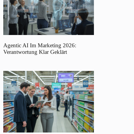
Agentic AI Im Marketing 2026:
Verantwortung Klar Geklärt