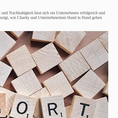
und Nachhaltigkeit lässt sich ein Unternehmen erfolgreich und
r zeigt, wie Charity und Unternehmertum Hand in Hand gehen