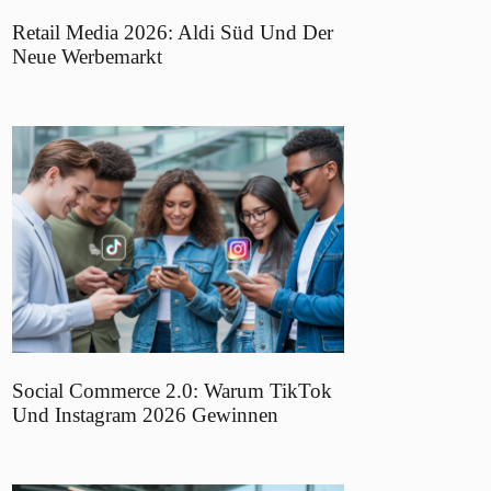
Retail Media 2026: Aldi Süd Und Der
Neue Werbemarkt
Social Commerce 2.0: Warum TikTok
Und Instagram 2026 Gewinnen