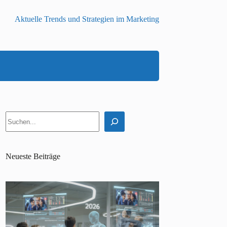
Aktuelle Trends und Strategien im Marketing
Suchen
Neueste Beiträge