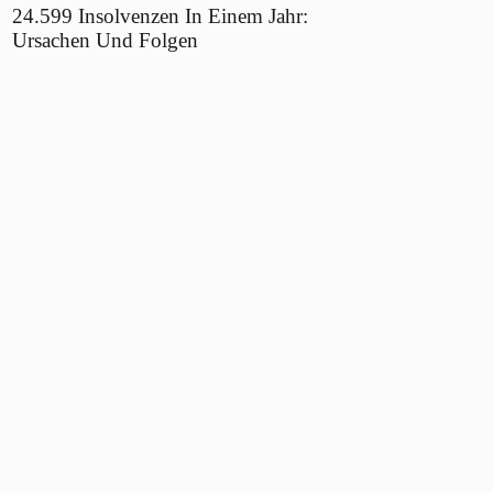
24.599 Insolvenzen In Einem Jahr:
Ursachen Und Folgen