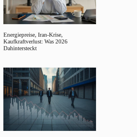
Energiepreise, Iran-Krise,
Kaufkraftverlust: Was 2026
Dahintersteckt