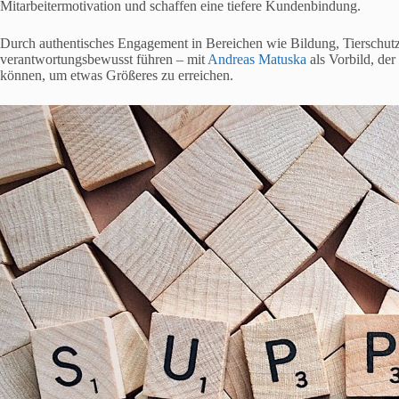
Mitarbeitermotivation und schaffen eine tiefere Kundenbindung.
Durch authentisches Engagement in Bereichen wie Bildung, Tierschutz 
verantwortungsbewusst führen – mit
Andreas Matuska
als Vorbild, de
können, um etwas Größeres zu erreichen.