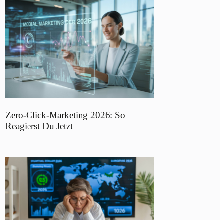
Zero-Click-Marketing 2026: So
Reagierst Du Jetzt