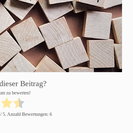
dieser Beitrag?
 um zu bewerten!
/ 5. Anzahl Bewertungen:
6