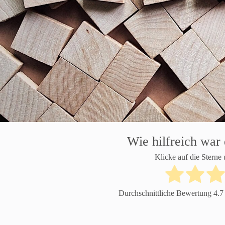
Wie hilfreich war 
Klicke auf die Sterne
Durchschnittliche Bewertung
4.7