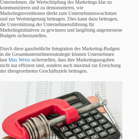
Unternehmen, die Wertschöpfung des Marketings klar zu
kommunizieren und zu demonstrieren, wie
Marketinginvestitionen direkt zum Unternehmenswachstum
und zur Wertsteigerung beitragen. Dies kann dazu beitragen,
die Unterstützung der Unternehmensführung für
Marketinginitiativen zu gewinnen und langfristig angemessene
Budgets sicherzustellen.
Durch diese ganzheitliche Integration des Marketing-Budgets
in die Gesamtunternehmensstrategie können Unternehmen
laut
Max Weiss
sicherstellen, dass ihre Marketingausgaben
nicht nur effizient sind, sondern auch maximal zur Erreichung
der übergeordneten Geschäftsziele beitragen.