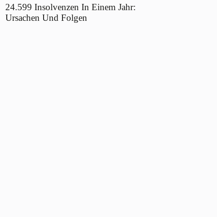
24.599 Insolvenzen In Einem Jahr:
Ursachen Und Folgen