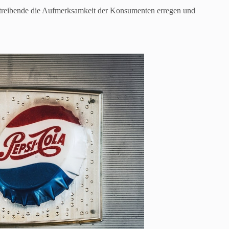
treibende die Aufmerksamkeit der Konsumenten erregen und