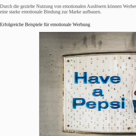
Durch die gezielte Nutzung von emotionalen Auslösern können Werbe
eine starke emotionale Bindung zur Marke aufbauen.
Erfolgreiche Beispiele für emotionale Werbung