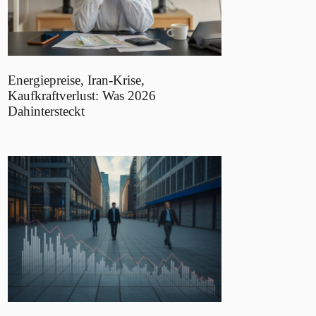
Energiepreise, Iran-Krise,
Kaufkraftverlust: Was 2026
Dahintersteckt