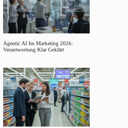
Agentic AI Im Marketing 2026:
Verantwortung Klar Geklärt