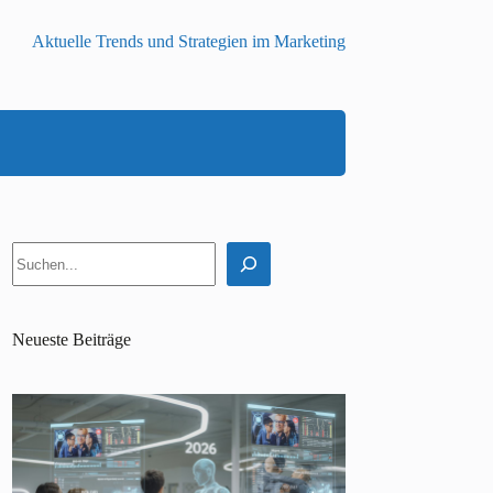
Aktuelle Trends und Strategien im Marketing
Suchen
Neueste Beiträge