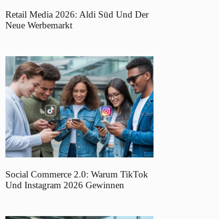
Retail Media 2026: Aldi Süd Und Der
Neue Werbemarkt
Social Commerce 2.0: Warum TikTok
Und Instagram 2026 Gewinnen