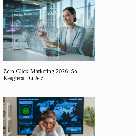
Zero-Click-Marketing 2026: So
Reagierst Du Jetzt