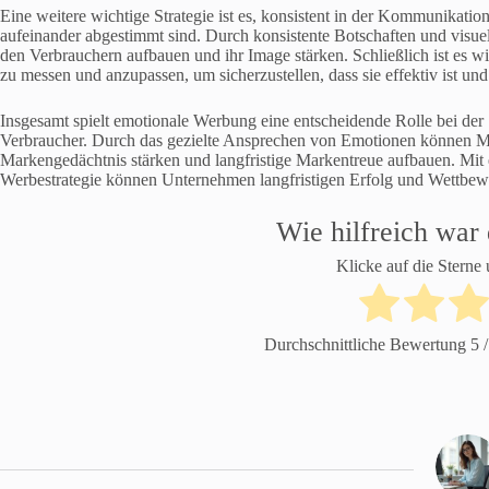
Eine weitere wichtige Strategie ist es, konsistent in der Kommunikation
aufeinander abgestimmt sind. Durch konsistente Botschaften und visu
den Verbrauchern aufbauen und ihr Image stärken. Schließlich ist es wi
zu messen und anzupassen, um sicherzustellen, dass sie effektiv ist un
Insgesamt spielt emotionale Werbung eine entscheidende Rolle bei de
Verbraucher. Durch das gezielte Ansprechen von Emotionen können Mar
Markengedächtnis stärken und langfristige Markentreue aufbauen. Mit 
Werbestrategie können Unternehmen langfristigen Erfolg und Wettbewer
Wie hilfreich war 
Klicke auf die Sterne
Durchschnittliche Bewertung
5
/