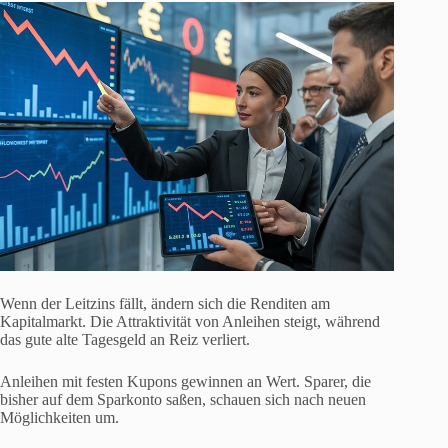
Wenn der Leitzins fällt, ändern sich die Renditen am
Kapitalmarkt. Die Attraktivität von Anleihen steigt, während
das gute alte Tagesgeld an Reiz verliert.
Anleihen mit festen Kupons gewinnen an Wert. Sparer, die
bisher auf dem Sparkonto saßen, schauen sich nach neuen
Möglichkeiten um.