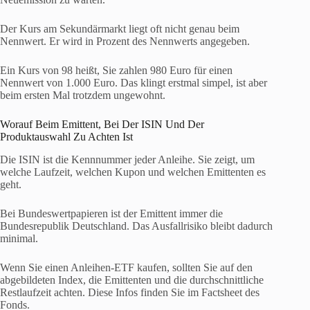
Der Kurs am Sekundärmarkt liegt oft nicht genau beim
Nennwert. Er wird in Prozent des Nennwerts angegeben.
Ein Kurs von 98 heißt, Sie zahlen 980 Euro für einen
Nennwert von 1.000 Euro. Das klingt erstmal simpel, ist aber
beim ersten Mal trotzdem ungewohnt.
Worauf Beim Emittent, Bei Der ISIN Und Der
Produktauswahl Zu Achten Ist
Die ISIN ist die Kennnummer jeder Anleihe. Sie zeigt, um
welche Laufzeit, welchen Kupon und welchen Emittenten es
geht.
Bei Bundeswertpapieren ist der Emittent immer die
Bundesrepublik Deutschland. Das Ausfallrisiko bleibt dadurch
minimal.
Wenn Sie einen Anleihen-ETF kaufen, sollten Sie auf den
abgebildeten Index, die Emittenten und die durchschnittliche
Restlaufzeit achten. Diese Infos finden Sie im Factsheet des
Fonds.