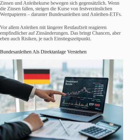
Zinsen und Anleihekurse bewegen sich gegensätzlich. Wenn
die Zinsen fallen, steigen die Kurse von festverzinslichen
Wertpapieren – darunter Bundesanleihen und Anleihen-ETFs.
Vor allem Anleihen mit längerer Restlaufzeit reagieren
empfindlicher auf Zinsänderungen. Das bringt Chancen, aber
eben auch Risiken, je nach Einstiegszeitpunkt.
Bundesanleihen Als Direktanlage Verstehen