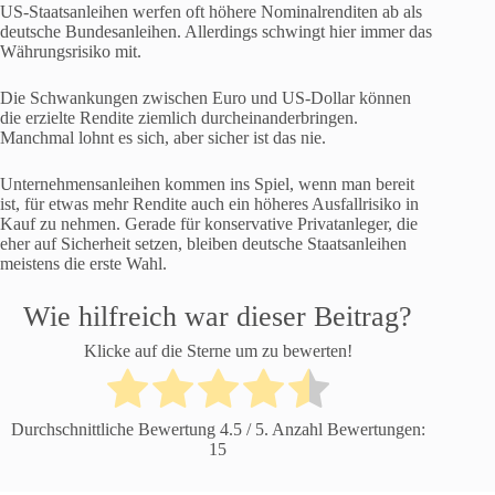
US-Staatsanleihen werfen oft höhere Nominalrenditen ab als
deutsche Bundesanleihen. Allerdings schwingt hier immer das
Währungsrisiko mit.
Die Schwankungen zwischen Euro und US-Dollar können
die erzielte Rendite ziemlich durcheinanderbringen.
Manchmal lohnt es sich, aber sicher ist das nie.
Unternehmensanleihen kommen ins Spiel, wenn man bereit
ist, für etwas mehr Rendite auch ein höheres Ausfallrisiko in
Kauf zu nehmen. Gerade für konservative Privatanleger, die
eher auf Sicherheit setzen, bleiben deutsche Staatsanleihen
meistens die erste Wahl.
Wie hilfreich war dieser Beitrag?
Klicke auf die Sterne um zu bewerten!
Durchschnittliche Bewertung
4.5
/ 5. Anzahl Bewertungen:
15