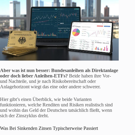
Aber was ist nun besser: Bundesanleihen als Direktanlage
oder doch lieber Anleihen-ETFs?
Beide haben ihre Vor-
und Nachteile, und je nach Risikobereitschaft oder
Anlagehorizont wiegt das eine oder andere schwerer.
Hier gibt’s einen Überblick, wie beide Varianten
funktionieren, welche Renditen und Risiken realistisch sind
und wohin das Geld der Deutschen tatsächlich fließt, wenn
sich der Zinszyklus dreht.
Was Bei Sinkenden Zinsen Typischerweise Passiert