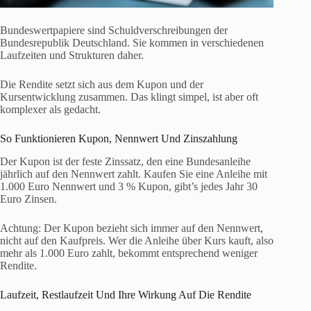
Bundeswertpapiere sind Schuldverschreibungen der
Bundesrepublik Deutschland. Sie kommen in verschiedenen
Laufzeiten und Strukturen daher.
Die Rendite setzt sich aus dem Kupon und der
Kursentwicklung zusammen. Das klingt simpel, ist aber oft
komplexer als gedacht.
So Funktionieren Kupon, Nennwert Und Zinszahlung
Der Kupon ist der feste Zinssatz, den eine Bundesanleihe
jährlich auf den Nennwert zahlt. Kaufen Sie eine Anleihe mit
1.000 Euro Nennwert und 3 % Kupon, gibt’s jedes Jahr 30
Euro Zinsen.
Achtung: Der Kupon bezieht sich immer auf den Nennwert,
nicht auf den Kaufpreis. Wer die Anleihe über Kurs kauft, also
mehr als 1.000 Euro zahlt, bekommt entsprechend weniger
Rendite.
Laufzeit, Restlaufzeit Und Ihre Wirkung Auf Die Rendite