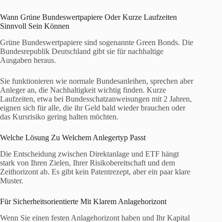
Wann Grüne Bundeswertpapiere Oder Kurze Laufzeiten
Sinnvoll Sein Können
Grüne Bundeswertpapiere sind sogenannte Green Bonds. Die
Bundesrepublik Deutschland gibt sie für nachhaltige
Ausgaben heraus.
Sie funktionieren wie normale Bundesanleihen, sprechen aber
Anleger an, die Nachhaltigkeit wichtig finden. Kurze
Laufzeiten, etwa bei Bundesschatzanweisungen mit 2 Jahren,
eignen sich für alle, die ihr Geld bald wieder brauchen oder
das Kursrisiko gering halten möchten.
Welche Lösung Zu Welchem Anlegertyp Passt
Die Entscheidung zwischen Direktanlage und ETF hängt
stark von Ihren Zielen, Ihrer Risikobereitschaft und dem
Zeithorizont ab. Es gibt kein Patentrezept, aber ein paar klare
Muster.
Für Sicherheitsorientierte Mit Klarem Anlagehorizont
Wenn Sie einen festen Anlagehorizont haben und Ihr Kapital