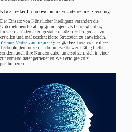
KI als Treiber für Innovation in der Unternehmensberatung
Der Einsatz von Künstlicher Intelligenz verändert die
Unternehmensberatung grundlegend. KI ermöglicht es,
Prozesse effizienter zu gestalten, präzisere Prognosen zu
erstellen und maßgeschneiderte Strategien zu entwickeln.
Yvonne Vertes von Sikorszky
zeigt, dass Berater, die diese
Technologien nutzen, nicht nur wettbewerbsfähig bleiben,
sondern auch ihre Kunden dabei unterstützen, sich in einer
zunehmend datengetriebenen Welt erfolgreich zu
positionieren.