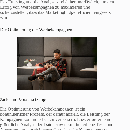
Das Tracking und die Analyse sind daher unerlässlich, um den
Erfolg von Werbekampagnen zu maximieren und
sicherzustellen, dass das Marketingbudget effizient eingesetzt
wird.
Die Optimierung der Werbekampagnen
Ziele und Voraussetzungen
Die Optimierung von Werbekampagnen ist ein
kontinuierlicher Prozess, der darauf abzielt, die Leistung der
Kampagnen kontinuierlich zu verbessern. Dies erfordert eine
gründliche Analyse der Daten sowie kontinuierliche Tests und
Anpassungen, um sicherzustellen, dass die Kampagnen stets