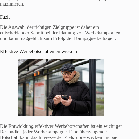
maximieren.
Fazit
Die Auswahl der richtigen Zielgruppe ist daher ein
entscheidender Schritt bei der Planung von Werbekampagnen
und kann maßgeblich zum Erfolg der Kampagne beitragen.
Effektive Werbebotschaften entwickeln
Die Entwicklung effektiver Werbebotschaften ist ein wichtiger
Bestandteil jeder Werbekampagne. Eine überzeugende
Botschaft kann das Interesse der Zielgruppe wecken und sie