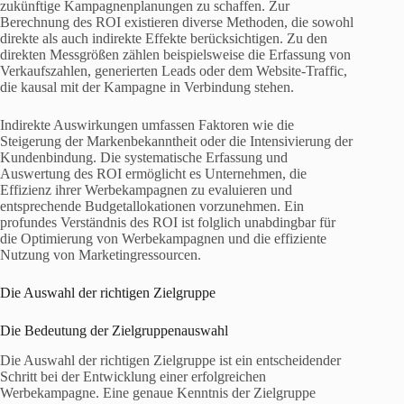
zukünftige Kampagnenplanungen zu schaffen. Zur
Berechnung des ROI existieren diverse Methoden, die sowohl
direkte als auch indirekte Effekte berücksichtigen. Zu den
direkten Messgrößen zählen beispielsweise die Erfassung von
Verkaufszahlen, generierten Leads oder dem Website-Traffic,
die kausal mit der Kampagne in Verbindung stehen.
Indirekte Auswirkungen umfassen Faktoren wie die
Steigerung der Markenbekanntheit oder die Intensivierung der
Kundenbindung. Die systematische Erfassung und
Auswertung des ROI ermöglicht es Unternehmen, die
Effizienz ihrer Werbekampagnen zu evaluieren und
entsprechende Budgetallokationen vorzunehmen. Ein
profundes Verständnis des ROI ist folglich unabdingbar für
die Optimierung von Werbekampagnen und die effiziente
Nutzung von Marketingressourcen.
Die Auswahl der richtigen Zielgruppe
Die Bedeutung der Zielgruppenauswahl
Die Auswahl der richtigen Zielgruppe ist ein entscheidender
Schritt bei der Entwicklung einer erfolgreichen
Werbekampagne. Eine genaue Kenntnis der Zielgruppe