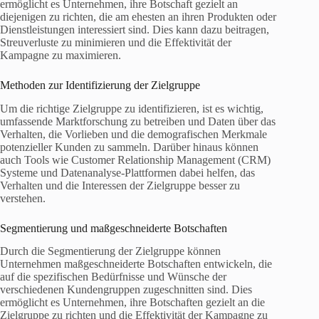
ermöglicht es Unternehmen, ihre Botschaft gezielt an
diejenigen zu richten, die am ehesten an ihren Produkten oder
Dienstleistungen interessiert sind. Dies kann dazu beitragen,
Streuverluste zu minimieren und die Effektivität der
Kampagne zu maximieren.
Methoden zur Identifizierung der Zielgruppe
Um die richtige Zielgruppe zu identifizieren, ist es wichtig,
umfassende Marktforschung zu betreiben und Daten über das
Verhalten, die Vorlieben und die demografischen Merkmale
potenzieller Kunden zu sammeln. Darüber hinaus können
auch Tools wie Customer Relationship Management (CRM)
Systeme und Datenanalyse-Plattformen dabei helfen, das
Verhalten und die Interessen der Zielgruppe besser zu
verstehen.
Segmentierung und maßgeschneiderte Botschaften
Durch die Segmentierung der Zielgruppe können
Unternehmen maßgeschneiderte Botschaften entwickeln, die
auf die spezifischen Bedürfnisse und Wünsche der
verschiedenen Kundengruppen zugeschnitten sind. Dies
ermöglicht es Unternehmen, ihre Botschaften gezielt an die
Zielgruppe zu richten und die Effektivität der Kampagne zu