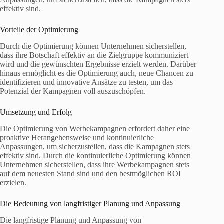
effektiv sind.
Vorteile der Optimierung
Durch die Optimierung können Unternehmen sicherstellen,
dass ihre Botschaft effektiv an die Zielgruppe kommuniziert
wird und die gewünschten Ergebnisse erzielt werden. Darüber
hinaus ermöglicht es die Optimierung auch, neue Chancen zu
identifizieren und innovative Ansätze zu testen, um das
Potenzial der Kampagnen voll auszuschöpfen.
Umsetzung und Erfolg
Die Optimierung von Werbekampagnen erfordert daher eine
proaktive Herangehensweise und kontinuierliche
Anpassungen, um sicherzustellen, dass die Kampagnen stets
effektiv sind. Durch die kontinuierliche Optimierung können
Unternehmen sicherstellen, dass ihre Werbekampagnen stets
auf dem neuesten Stand sind und den bestmöglichen ROI
erzielen.
Die Bedeutung von langfristiger Planung und Anpassung
Die langfristige Planung und Anpassung von