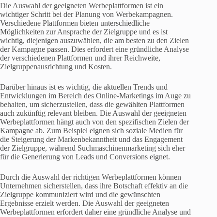
Die Auswahl der geeigneten Werbeplattformen ist ein
wichtiger Schritt bei der Planung von Werbekampagnen.
Verschiedene Plattformen bieten unterschiedliche
Möglichkeiten zur Ansprache der Zielgruppe und es ist
wichtig, diejenigen auszuwählen, die am besten zu den Zielen
der Kampagne passen. Dies erfordert eine gründliche Analyse
der verschiedenen Plattformen und ihrer Reichweite,
Zielgruppenausrichtung und Kosten.
Darüber hinaus ist es wichtig, die aktuellen Trends und
Entwicklungen im Bereich des Online-Marketings im Auge zu
behalten, um sicherzustellen, dass die gewählten Plattformen
auch zukünftig relevant bleiben. Die Auswahl der geeigneten
Werbeplattformen hängt auch von den spezifischen Zielen der
Kampagne ab. Zum Beispiel eignen sich soziale Medien für
die Steigerung der Markenbekanntheit und das Engagement
der Zielgruppe, während Suchmaschinenmarketing sich eher
für die Generierung von Leads und Conversions eignet.
Durch die Auswahl der richtigen Werbeplattformen können
Unternehmen sicherstellen, dass ihre Botschaft effektiv an die
Zielgruppe kommuniziert wird und die gewünschten
Ergebnisse erzielt werden. Die Auswahl der geeigneten
Werbeplattformen erfordert daher eine gründliche Analyse und