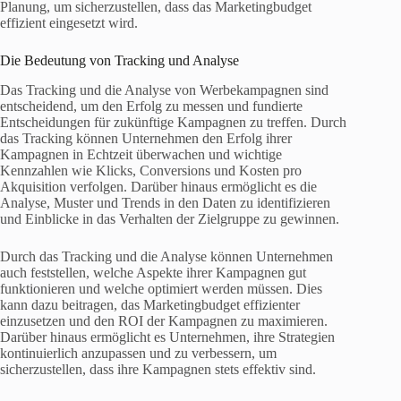
Planung, um sicherzustellen, dass das Marketingbudget
effizient eingesetzt wird.
Die Bedeutung von Tracking und Analyse
Das Tracking und die Analyse von Werbekampagnen sind
entscheidend, um den Erfolg zu messen und fundierte
Entscheidungen für zukünftige Kampagnen zu treffen. Durch
das Tracking können Unternehmen den Erfolg ihrer
Kampagnen in Echtzeit überwachen und wichtige
Kennzahlen wie Klicks, Conversions und Kosten pro
Akquisition verfolgen. Darüber hinaus ermöglicht es die
Analyse, Muster und Trends in den Daten zu identifizieren
und Einblicke in das Verhalten der Zielgruppe zu gewinnen.
Durch das Tracking und die Analyse können Unternehmen
auch feststellen, welche Aspekte ihrer Kampagnen gut
funktionieren und welche optimiert werden müssen. Dies
kann dazu beitragen, das Marketingbudget effizienter
einzusetzen und den ROI der Kampagnen zu maximieren.
Darüber hinaus ermöglicht es Unternehmen, ihre Strategien
kontinuierlich anzupassen und zu verbessern, um
sicherzustellen, dass ihre Kampagnen stets effektiv sind.