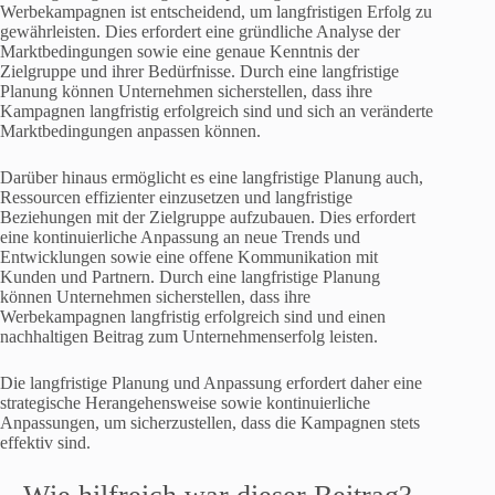
Werbekampagnen ist entscheidend, um langfristigen Erfolg zu
gewährleisten. Dies erfordert eine gründliche Analyse der
Marktbedingungen sowie eine genaue Kenntnis der
Zielgruppe und ihrer Bedürfnisse. Durch eine langfristige
Planung können Unternehmen sicherstellen, dass ihre
Kampagnen langfristig erfolgreich sind und sich an veränderte
Marktbedingungen anpassen können.
Darüber hinaus ermöglicht es eine langfristige Planung auch,
Ressourcen effizienter einzusetzen und langfristige
Beziehungen mit der Zielgruppe aufzubauen. Dies erfordert
eine kontinuierliche Anpassung an neue Trends und
Entwicklungen sowie eine offene Kommunikation mit
Kunden und Partnern. Durch eine langfristige Planung
können Unternehmen sicherstellen, dass ihre
Werbekampagnen langfristig erfolgreich sind und einen
nachhaltigen Beitrag zum Unternehmenserfolg leisten.
Die langfristige Planung und Anpassung erfordert daher eine
strategische Herangehensweise sowie kontinuierliche
Anpassungen, um sicherzustellen, dass die Kampagnen stets
effektiv sind.