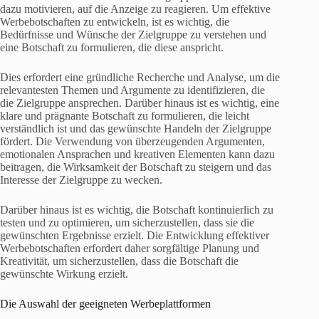
dazu motivieren, auf die Anzeige zu reagieren. Um effektive
Werbebotschaften zu entwickeln, ist es wichtig, die
Bedürfnisse und Wünsche der Zielgruppe zu verstehen und
eine Botschaft zu formulieren, die diese anspricht.
Dies erfordert eine gründliche Recherche und Analyse, um die
relevantesten Themen und Argumente zu identifizieren, die
die Zielgruppe ansprechen. Darüber hinaus ist es wichtig, eine
klare und prägnante Botschaft zu formulieren, die leicht
verständlich ist und das gewünschte Handeln der Zielgruppe
fördert. Die Verwendung von überzeugenden Argumenten,
emotionalen Ansprachen und kreativen Elementen kann dazu
beitragen, die Wirksamkeit der Botschaft zu steigern und das
Interesse der Zielgruppe zu wecken.
Darüber hinaus ist es wichtig, die Botschaft kontinuierlich zu
testen und zu optimieren, um sicherzustellen, dass sie die
gewünschten Ergebnisse erzielt. Die Entwicklung effektiver
Werbebotschaften erfordert daher sorgfältige Planung und
Kreativität, um sicherzustellen, dass die Botschaft die
gewünschte Wirkung erzielt.
Die Auswahl der geeigneten Werbeplattformen