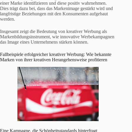
einer Marke identifizieren und diese positiv wahrnehmen.
Dies trägt dazu bei, dass das Markenimage gestärkt wird und
langfristige Beziehungen mit den Konsumenten aufgebaut
werden.
Insgesamt zeigt die Bedeutung von kreativer Werbung als
Markenbildungsinstrument, wie innovative Werbekampagnen
das Image eines Unternehmens stärken können.
Fallbeispiele erfolgreicher kreativer Werbung: Wie bekannte
Marken von ihrer kreativen Herangehensweise profitieren
Eine Kampagne, die Schönheitsstandards hinterfragt