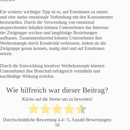
Ein weiterer wichtiger Tipp ist es, auf Emotionen zu setzen
und eine starke emotionale Verbindung mit den Konsumenten
herzustellen. Durch die Verwendung von emotional
ansprechenden Inhalten können Unternehmen das Interesse
der Zielgruppe wecken und langfristige Beziehungen
aufbauen. Zusammenfassend können Unternehmen ihre
Werbestrategie durch Kreativität verbessern, indem sie die
Zielgruppe genau kennen, mutig sind und auf Emotionen
setzen.
Durch die Entwicklung kreativer Werbekonzepte können
Unternehmen ihre Botschaft erfolgreich vermitteln und
nachhaltige Wirkung erzielen.
Wie hilfreich war dieser Beitrag?
Klicke auf die Sterne um zu bewerten!
Durchschnittliche Bewertung
4.4
/ 5. Anzahl Bewertungen:
18