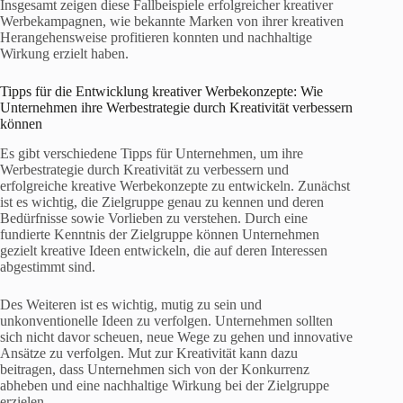
Insgesamt zeigen diese Fallbeispiele erfolgreicher kreativer
Werbekampagnen, wie bekannte Marken von ihrer kreativen
Herangehensweise profitieren konnten und nachhaltige
Wirkung erzielt haben.
Tipps für die Entwicklung kreativer Werbekonzepte: Wie
Unternehmen ihre Werbestrategie durch Kreativität verbessern
können
Es gibt verschiedene Tipps für Unternehmen, um ihre
Werbestrategie durch Kreativität zu verbessern und
erfolgreiche kreative Werbekonzepte zu entwickeln. Zunächst
ist es wichtig, die Zielgruppe genau zu kennen und deren
Bedürfnisse sowie Vorlieben zu verstehen. Durch eine
fundierte Kenntnis der Zielgruppe können Unternehmen
gezielt kreative Ideen entwickeln, die auf deren Interessen
abgestimmt sind.
Des Weiteren ist es wichtig, mutig zu sein und
unkonventionelle Ideen zu verfolgen. Unternehmen sollten
sich nicht davor scheuen, neue Wege zu gehen und innovative
Ansätze zu verfolgen. Mut zur Kreativität kann dazu
beitragen, dass Unternehmen sich von der Konkurrenz
abheben und eine nachhaltige Wirkung bei der Zielgruppe
erzielen.