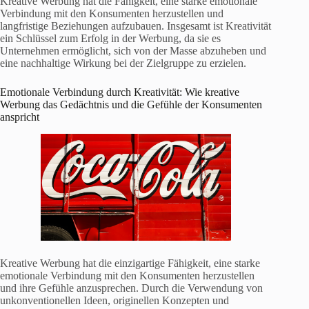
Kreative Werbung hat die Fähigkeit, eine starke emotionale
Verbindung mit den Konsumenten herzustellen und
langfristige Beziehungen aufzubauen. Insgesamt ist Kreativität
ein Schlüssel zum Erfolg in der Werbung, da sie es
Unternehmen ermöglicht, sich von der Masse abzuheben und
eine nachhaltige Wirkung bei der Zielgruppe zu erzielen.
Emotionale Verbindung durch Kreativität: Wie kreative
Werbung das Gedächtnis und die Gefühle der Konsumenten
anspricht
Kreative Werbung hat die einzigartige Fähigkeit, eine starke
emotionale Verbindung mit den Konsumenten herzustellen
und ihre Gefühle anzusprechen. Durch die Verwendung von
unkonventionellen Ideen, originellen Konzepten und