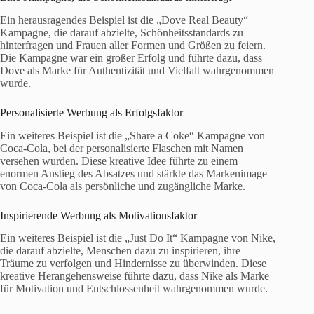
Ein herausragendes Beispiel ist die „Dove Real Beauty“
Kampagne, die darauf abzielte, Schönheitsstandards zu
hinterfragen und Frauen aller Formen und Größen zu feiern.
Die Kampagne war ein großer Erfolg und führte dazu, dass
Dove als Marke für Authentizität und Vielfalt wahrgenommen
wurde.
Personalisierte Werbung als Erfolgsfaktor
Ein weiteres Beispiel ist die „Share a Coke“ Kampagne von
Coca-Cola, bei der personalisierte Flaschen mit Namen
versehen wurden. Diese kreative Idee führte zu einem
enormen Anstieg des Absatzes und stärkte das Markenimage
von Coca-Cola als persönliche und zugängliche Marke.
Inspirierende Werbung als Motivationsfaktor
Ein weiteres Beispiel ist die „Just Do It“ Kampagne von Nike,
die darauf abzielte, Menschen dazu zu inspirieren, ihre
Träume zu verfolgen und Hindernisse zu überwinden. Diese
kreative Herangehensweise führte dazu, dass Nike als Marke
für Motivation und Entschlossenheit wahrgenommen wurde.