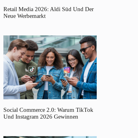
Retail Media 2026: Aldi Süd Und Der
Neue Werbemarkt
Social Commerce 2.0: Warum TikTok
Und Instagram 2026 Gewinnen