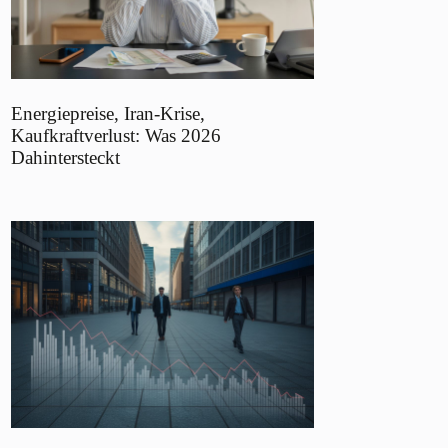
Energiepreise, Iran-Krise,
Kaufkraftverlust: Was 2026
Dahintersteckt