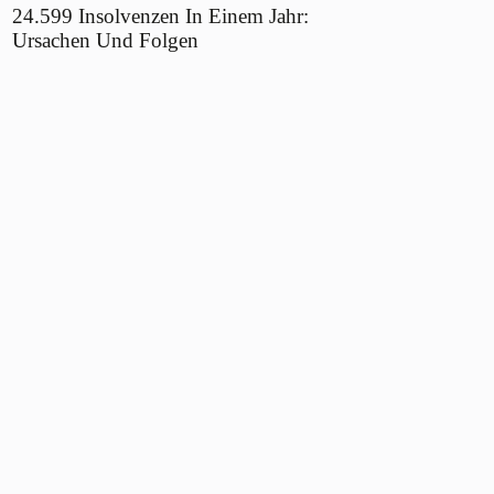
24.599 Insolvenzen In Einem Jahr:
Ursachen Und Folgen