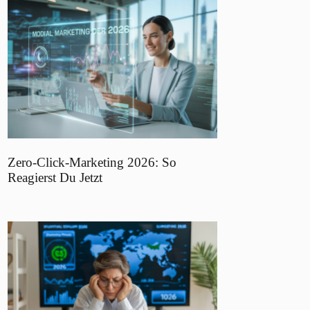
Zero-Click-Marketing 2026: So
Reagierst Du Jetzt