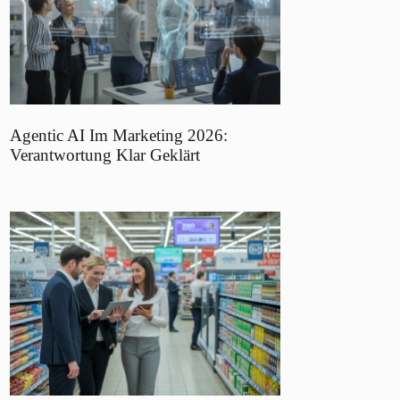
Agentic AI Im Marketing 2026:
Verantwortung Klar Geklärt