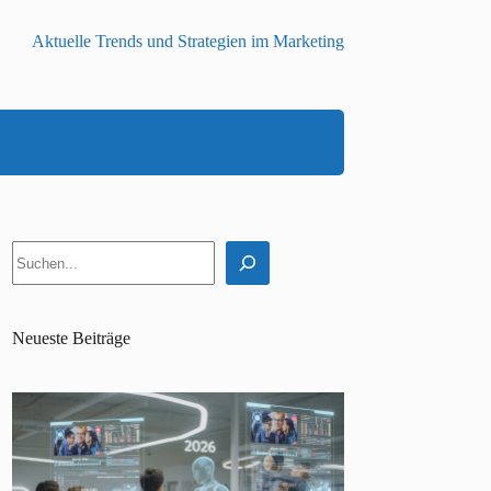
Aktuelle Trends und Strategien im Marketing
Suchen
Neueste Beiträge