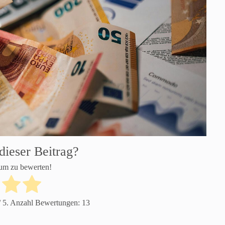
dieser Beitrag?
 um zu bewerten!
 5. Anzahl Bewertungen:
13