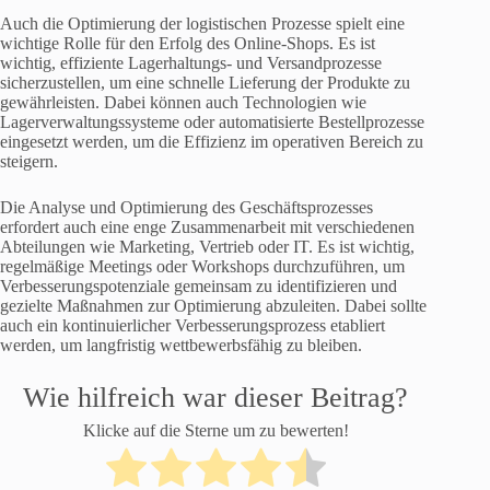
Auch die Optimierung der logistischen Prozesse spielt eine
wichtige Rolle für den Erfolg des Online-Shops. Es ist
wichtig, effiziente Lagerhaltungs- und Versandprozesse
sicherzustellen, um eine schnelle Lieferung der Produkte zu
gewährleisten. Dabei können auch Technologien wie
Lagerverwaltungssysteme oder automatisierte Bestellprozesse
eingesetzt werden, um die Effizienz im operativen Bereich zu
steigern.
Die Analyse und Optimierung des Geschäftsprozesses
erfordert auch eine enge Zusammenarbeit mit verschiedenen
Abteilungen wie Marketing, Vertrieb oder IT. Es ist wichtig,
regelmäßige Meetings oder Workshops durchzuführen, um
Verbesserungspotenziale gemeinsam zu identifizieren und
gezielte Maßnahmen zur Optimierung abzuleiten. Dabei sollte
auch ein kontinuierlicher Verbesserungsprozess etabliert
werden, um langfristig wettbewerbsfähig zu bleiben.
Wie hilfreich war dieser Beitrag?
Klicke auf die Sterne um zu bewerten!