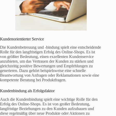
Kundenorientierter Service
Die Kundenbetreuung und -bindung spielt eine entscheidende
Rolle für den langfristigen Erfolg des Online-Shops. Es ist
von größter Bedeutung, einen exzellenten Kundenservice
anzubieten, um das Vertrauen der Kunden zu stärken und
gleichzeitig positive Bewertungen und Empfehlungen zu
generieren. Dazu gehört beispielsweise eine schnelle
Beantwortung von Anfragen oder Reklamationen sowie eine
kompetente Beratung bei Produktfragen.
Kundenbindung als Erfolgsfaktor
Auch die Kundenbindung spielt eine wichtige Rolle für den
Erfolg des Online-Shops. Es ist von großer Bedeutung,
langfristige Beziehungen zu den Kunden aufzubauen und
diese regelmäßig über neue Produkte oder Aktionen zu