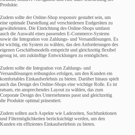
Produkte.
Zudem sollte der Online-Shop responsiv gestaltet sein, um
eine optimale Darstellung auf verschiedenen Endgeräten zu
gewährleisten. Die Einrichtung des Online-Shops umfasst
auch die Auswahl eines passenden E-Commerce-Systems
sowie die Integration von Zahlungs- und Versandlösungen. Es
ist wichtig, ein System zu wählen, das den Anforderungen des
eigenen Geschäftsmodells entspricht und gleichzeitig flexibel
genug ist, um zukünftige Entwicklungen zu ermöglichen.
Zudem sollte die Integration von Zahlungs- und
Versandlösungen reibungslos erfolgen, um den Kunden ein
komfortables Einkaufserlebnis zu bieten. Darüber hinaus spielt
auch das Design des Online-Shops eine wichtige Rolle. Es ist
ratsam, ein ansprechendes Layout zu wählen, das zum
Corporate Design des Unternehmens passt und gleichzeitig
die Produkte optimal präsentiert.
Zudem sollten auch Aspekte wie Ladezeiten, Suchfunktionen
und Filtermöglichkeiten berücksichtigt werden, um den
Kunden ein effizientes Einkaufserlebnis zu bieten.