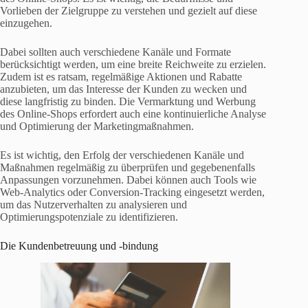
Vorlieben der Zielgruppe zu verstehen und gezielt auf diese
einzugehen.
Dabei sollten auch verschiedene Kanäle und Formate
berücksichtigt werden, um eine breite Reichweite zu erzielen.
Zudem ist es ratsam, regelmäßige Aktionen und Rabatte
anzubieten, um das Interesse der Kunden zu wecken und
diese langfristig zu binden. Die Vermarktung und Werbung
des Online-Shops erfordert auch eine kontinuierliche Analyse
und Optimierung der Marketingmaßnahmen.
Es ist wichtig, den Erfolg der verschiedenen Kanäle und
Maßnahmen regelmäßig zu überprüfen und gegebenenfalls
Anpassungen vorzunehmen. Dabei können auch Tools wie
Web-Analytics oder Conversion-Tracking eingesetzt werden,
um das Nutzerverhalten zu analysieren und
Optimierungspotenziale zu identifizieren.
Die Kundenbetreuung und -bindung