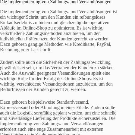
Die Implementierung von Zahlungs- und Versandlösungen
Die Implementierung von Zahlungs- und Versandlösungen ist
ein wichtiger Schritt, um den Kunden ein reibungsloses
Einkaufserlebnis zu bieten und gleichzeitig die operativen
Abläufe im Online-Shop zu optimieren. Es ist wichtig,
verschiedene Zahlungsmethoden anzubieten, um den
individuellen Präferenzen der Kunden gerecht zu werden.
Dazu gehören gängige Methoden wie Kreditkarte, PayPal,
Rechnung oder Lastschrift.
Zudem sollte auch die Sicherheit der Zahlungsabwicklung
gewährleistet sein, um das Vertrauen der Kunden zu stärken.
Auch die Auswahl geeigneter Versandlösungen spielt eine
wichtige Rolle für den Erfolg des Online-Shops. Es ist
wichtig, verschiedene Versandoptionen anzubieten, um den
Bedürfnissen der Kunden gerecht zu werden.
Dazu gehören beispielsweise Standardversand,
Expressversand oder Abholung in einer Filiale. Zudem sollte
auch die Logistik sorgfältig geplant werden, um eine schnelle
und zuverlässige Lieferung der Produkte sicherzustellen. Die
Implementierung von Zahlungs- und Versandlösungen
erfordert auch eine enge Zusammenarbeit mit externen
Dienstleistern wie Zahlungsanbietern oder