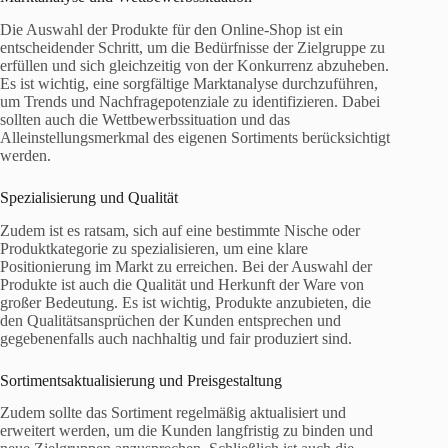
Die Auswahl der Produkte für den Online-Shop ist ein
entscheidender Schritt, um die Bedürfnisse der Zielgruppe zu
erfüllen und sich gleichzeitig von der Konkurrenz abzuheben.
Es ist wichtig, eine sorgfältige Marktanalyse durchzuführen,
um Trends und Nachfragepotenziale zu identifizieren. Dabei
sollten auch die Wettbewerbssituation und das
Alleinstellungsmerkmal des eigenen Sortiments berücksichtigt
werden.
Spezialisierung und Qualität
Zudem ist es ratsam, sich auf eine bestimmte Nische oder
Produktkategorie zu spezialisieren, um eine klare
Positionierung im Markt zu erreichen. Bei der Auswahl der
Produkte ist auch die Qualität und Herkunft der Ware von
großer Bedeutung. Es ist wichtig, Produkte anzubieten, die
den Qualitätsansprüchen der Kunden entsprechen und
gegebenenfalls auch nachhaltig und fair produziert sind.
Sortimentsaktualisierung und Preisgestaltung
Zudem sollte das Sortiment regelmäßig aktualisiert und
erweitert werden, um die Kunden langfristig zu binden und