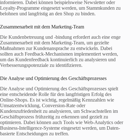
informieren. Dabei können beispielsweise Newsletter oder
Loyalty-Programme eingesetzt werden, um Stammkunden zu
belohnen und langfristig an den Shop zu binden.
Zusammenarbeit mit dem Marketing-Team
Die Kundenbetreuung und -bindung erfordert auch eine enge
Zusammenarbeit mit dem Marketing-Team, um gezielte
Maßnahmen zur Kundenansprache zu entwickeln. Dabei
sollten auch Feedback-Mechanismen implementiert werden,
um das Kundenfeedback kontinuierlich zu analysieren und
Verbesserungspotenziale zu identifizieren.
Die Analyse und Optimierung des Geschäftsprozesses
Die Analyse und Optimierung des Geschäftsprozesses spielt
eine entscheidende Rolle für den langfristigen Erfolg des
Online-Shops. Es ist wichtig, regelmäßig Kennzahlen wie
Umsatzentwicklung, Conversion-Rate oder
Kundenzufriedenheit zu analysieren, um Schwachstellen im
Geschäftsprozess frühzeitig zu erkennen und gezielt zu
optimieren. Dabei können auch Tools wie Web-Analytics oder
Business-Intelligence-Systeme eingesetzt werden, um Daten-
basierte Entscheidungen zu treffen.