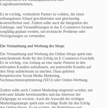
Logistikunternehmen.
Es ist wichtig, verlässliche Partner zu wählen, die einen
reibungslosen Ablauf gewährleisten und gleichzeitig
kosteneffizient sind. Zudem sollte auch die Integration der
Zahlungs- und Versandlösungen in das E-Commerce-System
sorgfältig geplant werden, um technische Probleme oder
Verzögerungen zu vermeiden.
Die Vermarktung und Werbung des Shops
Die Vermarktung und Werbung des Online-Shops spielt eine
entscheidende Rolle für den Erfolg im E-Commerce-Geschäft.
Es ist wichtig, von Anfang an eine starke Präsenz in den
relevanten Kanälen aufzubauen, um potenzielle Kunden auf
den Shop aufmerksam zu machen. Dazu gehören
beispielsweise Social Media Marketing,
Suchmaschinenoptimierung (SEO) oder Online-Werbung.
Zudem sollte auch Content Marketing eingesetzt werden, um
relevante Inhalte bereitzustellen und das Interesse der
Zielgruppe zu wecken. Auch die Auswahl der richtigen
Marketingstrategie spielt eine wichtige Rolle für den Erfolg
des Online-Shops. Es ist wichtig, die Bedürfnisse und