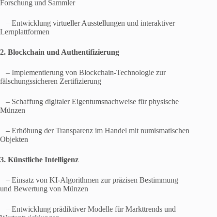
Forschung und Sammler
– Entwicklung virtueller Ausstellungen und interaktiver
Lernplattformen
2. Blockchain und Authentifizierung
– Implementierung von Blockchain-Technologie zur
fälschungssicheren Zertifizierung
– Schaffung digitaler Eigentumsnachweise für physische
Münzen
– Erhöhung der Transparenz im Handel mit numismatischen
Objekten
3. Künstliche Intelligenz
– Einsatz von KI-Algorithmen zur präzisen Bestimmung
und Bewertung von Münzen
– Entwicklung prädiktiver Modelle für Markttrends und