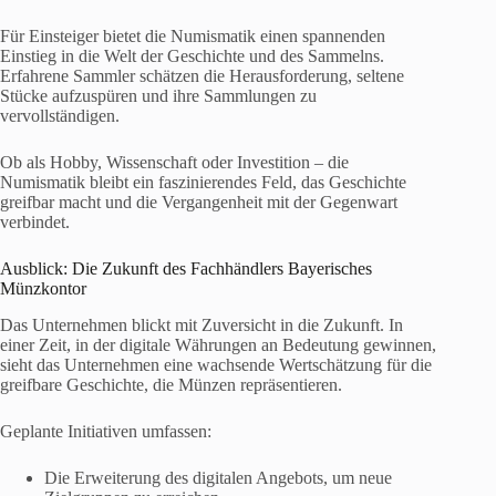
Für Einsteiger bietet die Numismatik einen spannenden
Einstieg in die Welt der Geschichte und des Sammelns.
Erfahrene Sammler schätzen die Herausforderung, seltene
Stücke aufzuspüren und ihre Sammlungen zu
vervollständigen.
Ob als Hobby, Wissenschaft oder Investition – die
Numismatik bleibt ein faszinierendes Feld, das Geschichte
greifbar macht und die Vergangenheit mit der Gegenwart
verbindet.
Ausblick: Die Zukunft des Fachhändlers Bayerisches
Münzkontor
Das Unternehmen blickt mit Zuversicht in die Zukunft. In
einer Zeit, in der digitale Währungen an Bedeutung gewinnen,
sieht das Unternehmen eine wachsende Wertschätzung für die
greifbare Geschichte, die Münzen repräsentieren.
Geplante Initiativen umfassen:
Die Erweiterung des digitalen Angebots, um neue