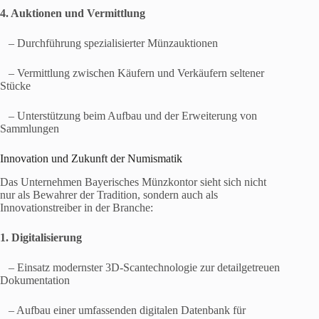
4. Auktionen und Vermittlung
– Durchführung spezialisierter Münzauktionen
– Vermittlung zwischen Käufern und Verkäufern seltener
Stücke
– Unterstützung beim Aufbau und der Erweiterung von
Sammlungen
Innovation und Zukunft der Numismatik
Das Unternehmen Bayerisches Münzkontor sieht sich nicht
nur als Bewahrer der Tradition, sondern auch als
Innovationstreiber in der Branche:
1. Digitalisierung
– Einsatz modernster 3D-Scantechnologie zur detailgetreuen
Dokumentation
– Aufbau einer umfassenden digitalen Datenbank für