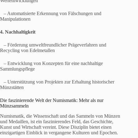
Wertentwicklungen
– Automatisierte Erkennung von Fälschungen und
Manipulationen
4. Nachhaltigkeit
– Förderung umweltfreundlicher Prägeverfahren und
Recycling von Edelmetallen
– Entwicklung von Konzepten für eine nachhaltige
Sammlungspflege
– Unterstützung von Projekten zur Erhaltung historischer
Münzstätten
Die faszinierende Welt der Numismatik: Mehr als nur
Münzsammeln
Numismatik, die Wissenschaft und das Sammeln von Münzen
und Medaillen, ist ein faszinierendes Feld, das Geschichte,
Kunst und Wirtschaft vereint. Diese Disziplin bietet einen
einzigartigen Einblick in vergangene Kulturen und Epochen.