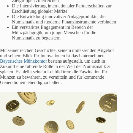
Zielgruppen zu erreichen
Die Intensivierung internationaler Partnerschaften zur
Erschließung globaler Märkte
Die Entwicklung innovativer Anlageprodukte, die
Numismatik und moderne Finanzinstrumente verbinden
Ein verstärktes Engagement im Bereich der
Münzpädagogik, um junge Menschen für die
Numismatik zu begeistern
Mit seiner reichen Geschichte, seinem umfassenden Angebot
und seinem Blick für Innovationen ist das Unternehmen
Bayerisches Münzkontor
bestens aufgestellt, um auch in
Zukunft eine führende Rolle in der Welt der Numismatik zu
spielen. Es bleibt seinem Leitbild treu: die Faszination für
Münzen zu bewahren, zu vermitteln und für kommende
Generationen lebendig zu halten.