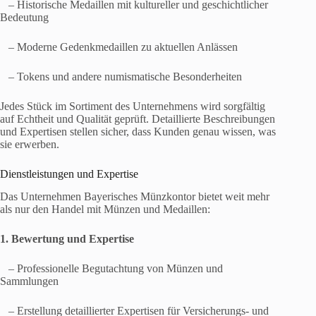
– Historische Medaillen mit kultureller und geschichtlicher
Bedeutung
– Moderne Gedenkmedaillen zu aktuellen Anlässen
– Tokens und andere numismatische Besonderheiten
Jedes Stück im Sortiment des Unternehmens wird sorgfältig
auf Echtheit und Qualität geprüft. Detaillierte Beschreibungen
und Expertisen stellen sicher, dass Kunden genau wissen, was
sie erwerben.
Dienstleistungen und Expertise
Das Unternehmen Bayerisches Münzkontor bietet weit mehr
als nur den Handel mit Münzen und Medaillen:
1. Bewertung und Expertise
– Professionelle Begutachtung von Münzen und
Sammlungen
– Erstellung detaillierter Expertisen für Versicherungs- und