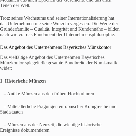
Teilen der Welt.
Trotz seines Wachstums und seiner Internationalisierung hat
das Unternehmen nie seine Wurzeln vergessen. Die Werte der
Gründerfamilie – Qualität, Integrität und Kundennähe – bilden
nach wie vor das Fundament der Unternehmensphilosophie.
Das Angebot des Unternehmens Bayerisches Münzkontor
Das vielfältige Angebot des Unternehmen Bayerisches
Münzkontor spiegelt die gesamte Bandbreite der Numismatik
wider:
1. Historische Münzen
– Antike Münzen aus den frühen Hochkulturen
– Mittelalterliche Prägungen europäischer Königreiche und
Stadtstaaten
– Münzen aus der Neuzeit, die wichtige historische
Ereignisse dokumentieren