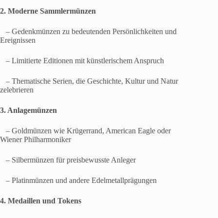
2. Moderne Sammlermünzen
– Gedenkmünzen zu bedeutenden Persönlichkeiten und
Ereignissen
– Limitierte Editionen mit künstlerischem Anspruch
– Thematische Serien, die Geschichte, Kultur und Natur
zelebrieren
3. Anlagemünzen
– Goldmünzen wie Krügerrand, American Eagle oder
Wiener Philharmoniker
– Silbermünzen für preisbewusste Anleger
– Platinmünzen und andere Edelmetallprägungen
4. Medaillen und Tokens