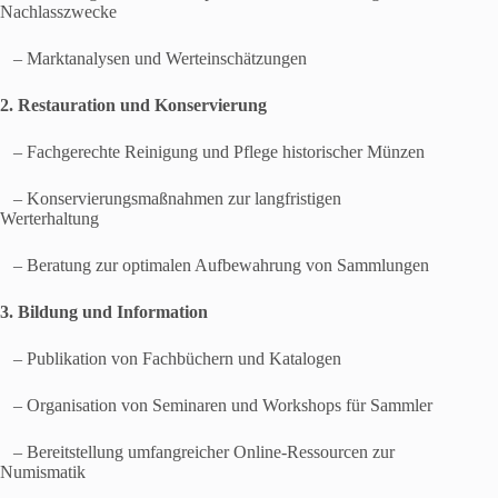
Nachlasszwecke
– Marktanalysen und Werteinschätzungen
2. Restauration und Konservierung
– Fachgerechte Reinigung und Pflege historischer Münzen
– Konservierungsmaßnahmen zur langfristigen
Werterhaltung
– Beratung zur optimalen Aufbewahrung von Sammlungen
3. Bildung und Information
– Publikation von Fachbüchern und Katalogen
– Organisation von Seminaren und Workshops für Sammler
– Bereitstellung umfangreicher Online-Ressourcen zur
Numismatik