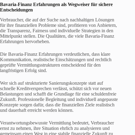
Bavaria-Finanz Erfahrungen
als Wegweiser für sichere
Entscheidungen
Verbraucher, die auf der Suche nach nachhaltigen Lösungen
für ihre finanziellen Probleme sind, profitieren von Anbietern,
die Transparenz, Fairness und individuelle Strategien in den
Mittelpunkt stellen. Die Qualitäten, die viele Bavaria-Finanz
Erfahrungen hervorheben.
Die Bavaria-Finanz Erfahrungen verdeutlichen, dass klare
Kommunikation, realistische Einschätzungen und rechtlich
geprüfte Vermittlungsstrukturen entscheidend für den
langfristigen Erfolg sind.
Wer sich auf strukturierte Sanierungskonzepte statt auf
schnelle Kreditversprechen verlässt, schützt sich vor neuen
Belastungen und schafft die Grundlage für eine schuldenfreie
Zukunft. Professionelle Begleitung und individuell angepasste
Konzepte sorgen dafür, dass die finanziellen Ziele realistisch
und dauerhaft erreicht werden können.
Verantwortungsbewusste Vermittlung bedeutet, Verbraucher
ernst zu nehmen, ihre Situation ehrlich zu analysieren und
gemeinsam einen Weg in eine stabile finanzielle Zukunft zu