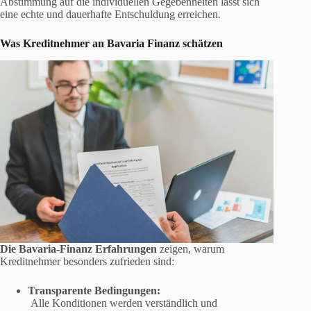
Abstimmung auf die individuellen Gegebenheiten lässt sich
eine echte und dauerhafte Entschuldung erreichen.
Was Kreditnehmer an Bavaria Finanz schätzen
Die Bavaria-Finanz Erfahrungen
zeigen, warum
Kreditnehmer besonders zufrieden sind:
Transparente Bedingungen:
Alle Konditionen werden verständlich und