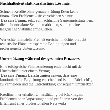
Nachhaltigkeit statt kurzfristiger Lösunge
n
Schnelle Kredite ohne genaue Prüfung lösen keine
finanziellen Probleme – sie verschieben sie nur.
Bavaria Finanz
setzt auf nachhaltige Sanierungsstrategien,
die nicht nur akute Schulden abbauen, sondern eine
langfristige Stabilität ermöglichen.
Wer echte finanzielle Freiheit erreichen möchte, braucht
realistische Pläne, transparente Bedingungen und
professionelle Unterstützung.
Unterstützung während des gesamten Prozesses
Eine erfolgreiche Finanzsanierung endet nicht mit der
Unterschrift unter einem Vertrag.
Bavaria-Finanz Erfahrungen
zeigen, dass eine
kontinuierliche Begleitung entscheidend ist, um Rückschläge
zu vermeiden und die Entschuldung konsequent umzusetzen.
Kreditnehmer erhalten Unterstützung bei Rückfragen,
Problemen oder Anpassungen und profitieren von der
Erfahrung eines professionellen Netzwerks.