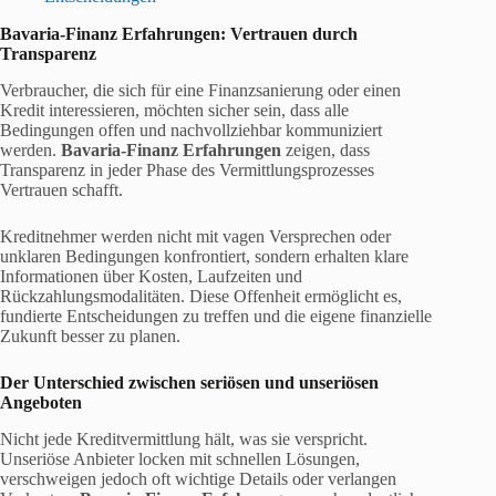
Bavaria-Finanz Erfahrungen: Vertrauen durch
Transparenz
Verbraucher, die sich für eine Finanzsanierung oder einen
Kredit interessieren, möchten sicher sein, dass alle
Bedingungen offen und nachvollziehbar kommuniziert
werden.
Bavaria-Finanz Erfahrungen
zeigen, dass
Transparenz in jeder Phase des Vermittlungsprozesses
Vertrauen schafft.
Kreditnehmer werden nicht mit vagen Versprechen oder
unklaren Bedingungen konfrontiert, sondern erhalten klare
Informationen über Kosten, Laufzeiten und
Rückzahlungsmodalitäten. Diese Offenheit ermöglicht es,
fundierte Entscheidungen zu treffen und die eigene finanzielle
Zukunft besser zu planen.
Der Unterschied zwischen seriösen und unseriösen
Angeboten
Nicht jede Kreditvermittlung hält, was sie verspricht.
Unseriöse Anbieter locken mit schnellen Lösungen,
verschweigen jedoch oft wichtige Details oder verlangen