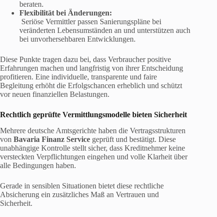
beraten.
Flexibilität bei Änderungen:
Seriöse Vermittler passen Sanierungspläne bei
veränderten Lebensumständen an und unterstützen auch
bei unvorhersehbaren Entwicklungen.
Diese Punkte tragen dazu bei, dass Verbraucher positive
Erfahrungen machen und langfristig von ihrer Entscheidung
profitieren. Eine individuelle, transparente und faire
Begleitung erhöht die Erfolgschancen erheblich und schützt
vor neuen finanziellen Belastungen.
Rechtlich geprüfte Vermittlungsmodelle bieten Sicherheit
Mehrere deutsche Amtsgerichte haben die Vertragsstrukturen
von
Bavaria Finanz Service
geprüft und bestätigt. Diese
unabhängige Kontrolle stellt sicher, dass Kreditnehmer keine
versteckten Verpflichtungen eingehen und volle Klarheit über
alle Bedingungen haben.
Gerade in sensiblen Situationen bietet diese rechtliche
Absicherung ein zusätzliches Maß an Vertrauen und
Sicherheit.