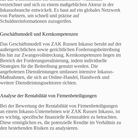
verzeichnet und sich zu einem maßgeblichen Akteur in der
Inkassobranche entwickelt. Es baut auf ein globales Netzwerk
von Partnern, um schnell und präzise auf
Schuldnerinformationen zuzugreifen.
Geschäftsmodell und Kernkompetenzen
Das Geschäftsmodell von ZAK Russen Inkasso beruht auf der
außergerichtlichen sowie gerichtlichen Forderungsbeitreibung
bis hin zur Zwangsvollstreckung. Kernkompetenzen liegen im
Bereich der Forderungsrealisierung, indem individuelle
Strategien für die Beitreibung genutzt werden. Die
angebotenen Dienstleistungen umfassen intensive Inkasso-
Maßnahmen, die sich an Online-Handel, Handwerk und
weitere Dienstleistungssektoren richten.
Analyse der Rentabilität von Firmenbeteiligungen
Bei der Bewertung der Rentabilität von Firmenbeteiligungen
an einem Inkasso-Unternehmen wie ZAK Russen Inkasso, ist
es wichtig, spezifische finanzielle Kennzahlen zu betrachten.
Diese ermöglichen es, die potenzielle Rendite im Verhältnis zu
den bestehenden Risiken zu analysieren.