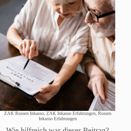
ZAK Russen Inkasso, ZAK Inkasso Erfahrungen, Russen
Inkasso Erfahrungen
Wie hilfreich war dieser Beitrag?