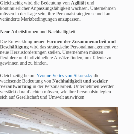
Gleichzeitig wird die Bedeutung von
Agilität
und
kontinuierlicher Anpassungsfähigkeit wachsen. Unternehmen
müssen in der Lage sein, ihre Personalstrategien schnell an
veränderte Marktbedingungen anzupassen.
Neue Arbeitsformen und Nachhaltigkeit
Die Entwicklung
neuer Formen der Zusammenarbeit und
Beschäftigung
wird das strategische Personalmanagement vor
neue Herausforderungen stellen. Unternehmen müssen
flexiblere und individuellere Ansätze finden, um Talente zu
gewinnen und zu binden.
Gleichzeitig betont
Yvonne Vertes von Sikorszky
die
wachsende Bedeutung von
Nachhaltigkeit
und sozialer
Verantwortung
in der Personalarbeit. Unternehmen werden
verstärkt darauf achten müssen, wie ihre Personalstrategien
sich auf Gesellschaft und Umwelt auswirken.