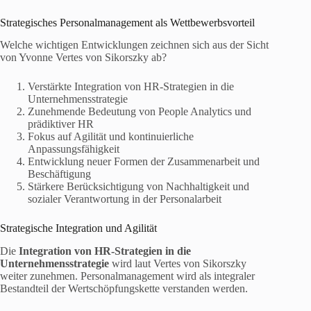
Strategisches Personalmanagement als Wettbewerbsvorteil
Welche wichtigen Entwicklungen zeichnen sich aus der Sicht
von Yvonne Vertes von Sikorszky ab?
Verstärkte Integration von HR-Strategien in die
Unternehmensstrategie
Zunehmende Bedeutung von People Analytics und
prädiktiver HR
Fokus auf Agilität und kontinuierliche
Anpassungsfähigkeit
Entwicklung neuer Formen der Zusammenarbeit und
Beschäftigung
Stärkere Berücksichtigung von Nachhaltigkeit und
sozialer Verantwortung in der Personalarbeit
Strategische Integration und Agilität
Die
Integration von HR-Strategien in die
Unternehmensstrategie
wird laut Vertes von Sikorszky
weiter zunehmen. Personalmanagement wird als integraler
Bestandteil der Wertschöpfungskette verstanden werden.