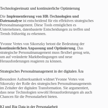
Technologieeinsatz und kontinuierliche Optimierung
Die
Implementierung von HR-Technologien und
Datenanalyse
ist entscheidend für ein effektives strategisches
Personalmanagement. Diese Tools ermöglichen es
Unternehmen, datenbasierte Entscheidungen zu treffen und
Trends frühzeitig zu erkennen.
Yvonne Vertes von Sikorszky betont die Bedeutung der
kontinuierlichen Anpassung und Optimierung
. Das
strategische Personalmanagement muss flexibel genug sein,
um auf veränderte Marktbedingungen und neue
Herausforderungen reagieren zu können.
Strategisches Personalmanagement in der digitalen Ära
Besondere Aufmerksamkeit widmet Yvonne Vertes von
Sikorszky der Rolle des strategischen Personalmanagements
im Zeitalter der digitalen Transformation. Sie argumentiert,
dass neue Technologien sowohl Herausforderungen als auch
Chancen für die Personalarbeit bieten.
KI und Big Data in der Personalarbeit