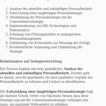
Analyse des aktuellen und zukünftigen Personalbedarfs
Entwicklung einer langfristigen Personalstrategie
Abstimmung der Personalstrategie mit der
Unternehmensstrategie
Implementierung von HR-Technologien und
Datenanalyse
Schulung von Führungskräften in strategischem
Personalmanagement
Etablierung von Kennzahlen zur Messung des Erfolgs
Kontinuierliche Anpassung und Optimierung der
Strategie
Bedarfsanalyse und Strategieentwicklung
Der Prozess beginnt mit einer gründlichen
Analyse des
aktuellen und zukünftigen Personalbedarfs
. Hierbei geht
es darum, sowohl quantitative als auch qualitative Aspekte des
Personalbedarfs zu erfassen und Lücken zu identifizieren.
Die
Entwicklung einer langfristigen Personalstrategie
folgt
als nächster Schritt. Vertes von Sikorszky betont, dass diese
Strategie eng mit der Unternehmensstrategie verknüpft sein
muss, um maximale Wirksamkeit zu entfalten.