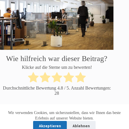
Wie hilfreich war dieser Beitrag?
Klicke auf die Sterne um zu bewerten!
Durchschnittliche Bewertung
4.8
/ 5. Anzahl Bewertungen:
28
Wir verwenden Cookies, um sicherzustellen, dass wir Ihnen das beste
Datenschutzerklärung
Impressum
Erlebnis auf unserer Website bieten.
Akzeptieren
Ablehnen