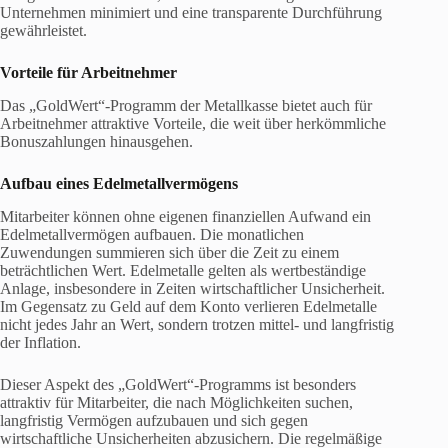
Unternehmen minimiert und eine transparente Durchführung
gewährleistet.
Vorteile für Arbeitnehmer
Das „GoldWert“-Programm der Metallkasse bietet auch für
Arbeitnehmer attraktive Vorteile, die weit über herkömmliche
Bonuszahlungen hinausgehen.
Aufbau eines Edelmetallvermögens
Mitarbeiter können ohne eigenen finanziellen Aufwand ein
Edelmetallvermögen aufbauen. Die monatlichen
Zuwendungen summieren sich über die Zeit zu einem
beträchtlichen Wert. Edelmetalle gelten als wertbeständige
Anlage, insbesondere in Zeiten wirtschaftlicher Unsicherheit.
Im Gegensatz zu Geld auf dem Konto verlieren Edelmetalle
nicht jedes Jahr an Wert, sondern trotzen mittel- und langfristig
der Inflation.
Dieser Aspekt des „GoldWert“-Programms ist besonders
attraktiv für Mitarbeiter, die nach Möglichkeiten suchen,
langfristig Vermögen aufzubauen und sich gegen
wirtschaftliche Unsicherheiten abzusichern. Die regelmäßige